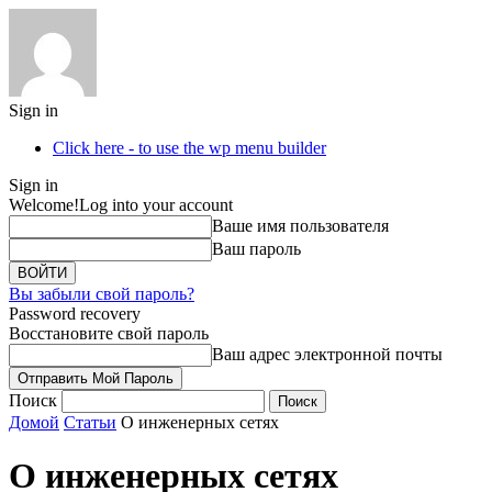
Sign in
Click here - to use the wp menu builder
Sign in
Welcome!
Log into your account
Ваше имя пользователя
Ваш пароль
Вы забыли свой пароль?
Password recovery
Восстановите свой пароль
Ваш адрес электронной почты
Поиск
Домой
Статьи
О инженерных сетях
О инженерных сетях