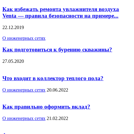
Как избежать ремонта увлажнителя воздуха
Venta — правила безопасности на примере...
22.12.2019
О инженерных сетях
Как подготовиться к бурению скважины?
27.05.2020
Что входит в коллектор теплого пола?
О инженерных сетях
20.06.2022
Как правильно оформить вклад?
О инженерных сетях
21.02.2022