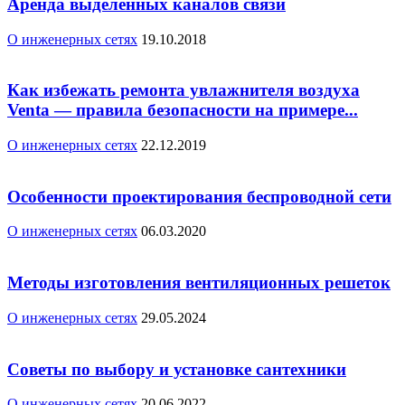
Аренда выделенных каналов связи
О инженерных сетях
19.10.2018
Как избежать ремонта увлажнителя воздуха
Venta — правила безопасности на примере...
О инженерных сетях
22.12.2019
Особенности проектирования беспроводной сети
О инженерных сетях
06.03.2020
Методы изготовления вентиляционных решеток
О инженерных сетях
29.05.2024
Советы по выбору и установке сантехники
О инженерных сетях
20.06.2022