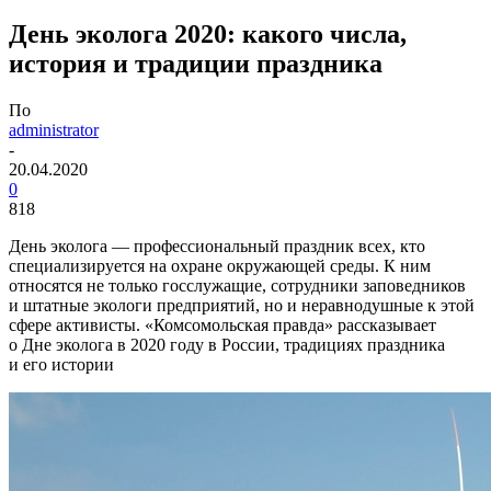
День эколога 2020: какого числа,
история и традиции праздника
По
administrator
-
20.04.2020
0
818
День эколога — профессиональный праздник всех, кто
специализируется на охране окружающей среды. К ним
относятся не только госслужащие, сотрудники заповедников
и штатные экологи предприятий, но и неравнодушные к этой
сфере активисты. «Комсомольская правда» рассказывает
о Дне эколога в 2020 году в России, традициях праздника
и его истории