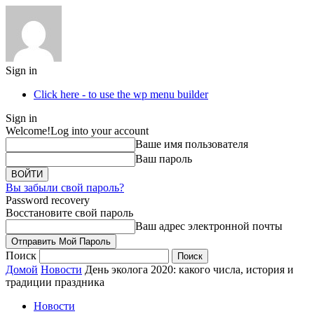
Sign in
Click here - to use the wp menu builder
Sign in
Welcome!
Log into your account
Ваше имя пользователя
Ваш пароль
Вы забыли свой пароль?
Password recovery
Восстановите свой пароль
Ваш адрес электронной почты
Поиск
Домой
Новости
День эколога 2020: какого числа, история и
традиции праздника
Новости