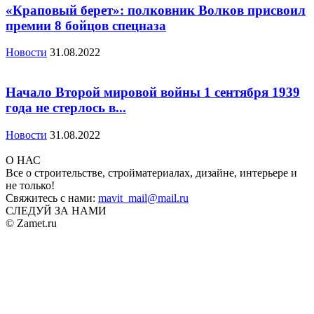
«Краповый берет»: полковник Волков присвоил
премии 8 бойцов спецназа
Новости
31.08.2022
Начало Второй мировой войны 1 сентября 1939
года не стерлось в...
Новости
31.08.2022
О НАС
Все о строительстве, стройматериалах, дизайне, интерьере и
не только!
Свяжитесь с нами:
mavit_mail@mail.ru
СЛЕДУЙ ЗА НАМИ
© Zamet.ru