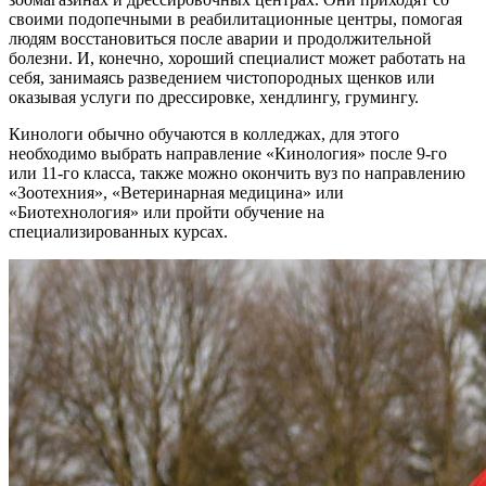
своими подопечными в реабилитационные центры, помогая
людям восстановиться после аварии и продолжительной
болезни. И, конечно, хороший специалист может работать на
себя, занимаясь разведением чистопородных щенков или
оказывая услуги по дрессировке, хендлингу, грумингу.
Кинологи обычно обучаются в колледжах, для этого
необходимо выбрать направление «Кинология» после 9-го
или 11-го класса, также можно окончить вуз по направлению
«Зоотехния», «Ветеринарная медицина» или
«Биотехнология» или пройти обучение на
специализированных курсах.