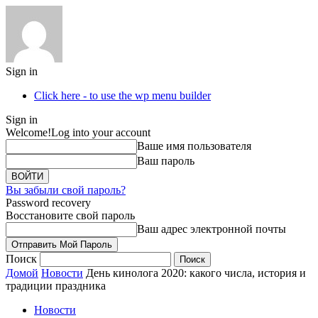
Sign in
Click here - to use the wp menu builder
Sign in
Welcome!
Log into your account
Ваше имя пользователя
Ваш пароль
Вы забыли свой пароль?
Password recovery
Восстановите свой пароль
Ваш адрес электронной почты
Поиск
Домой
Новости
День кинолога 2020: какого числа, история и
традиции праздника
Новости