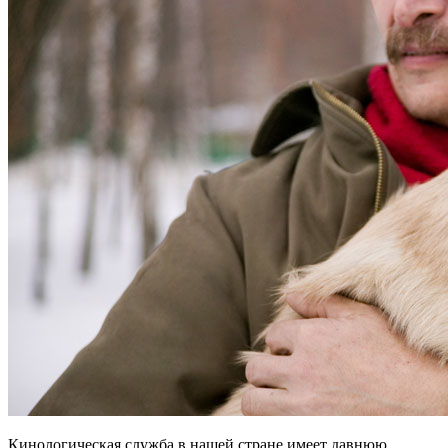
Кинологическая служба в нашей стране имеет давнюю