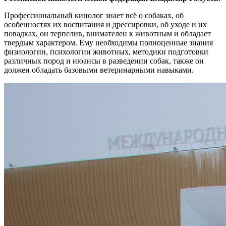
Профессиональный кинолог знает всё о собаках, об
особенностях их воспитания и дрессировки, об уходе и их
повадках, он терпелив, внимателен к животным и обладает
твердым характером. Ему необходимы полноценные знания
физиологии, психологии животных, методики подготовки
различных пород и нюансы в разведении собак, также он
должен обладать базовыми ветеринарными навыками.