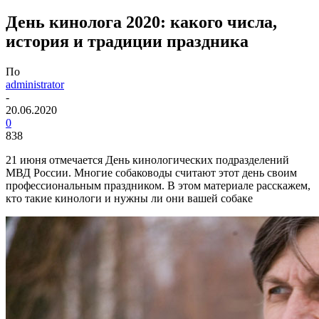
День кинолога 2020: какого числа,
история и традиции праздника
По
administrator
-
20.06.2020
0
838
21 июня отмечается День кинологических подразделений
МВД России. Многие собаководы считают этот день своим
профессиональным праздником. В этом материале расскажем,
кто такие кинологи и нужны ли они вашей собаке