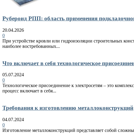
Рубероид РПП: область применения подкладочно
20.04.2026
0
При устройстве кровли или гидроизоляции строительных конст
наиболее востребованных...
Что включает в себя технологическое присоедине
05.07.2024
0
Технологическое присоединение к электросетям – это комплекс
процесс включает в себя...
Требования к изготовлению металлоконструкций
04.07.2024
0
Изготовление металлоконструкций представляет собой сложный