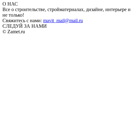
О НАС
Все о строительстве, стройматериалах, дизайне, интерьере и
не только!
Свяжитесь с нами:
mavit_mail@mail.ru
СЛЕДУЙ ЗА НАМИ
© Zamet.ru