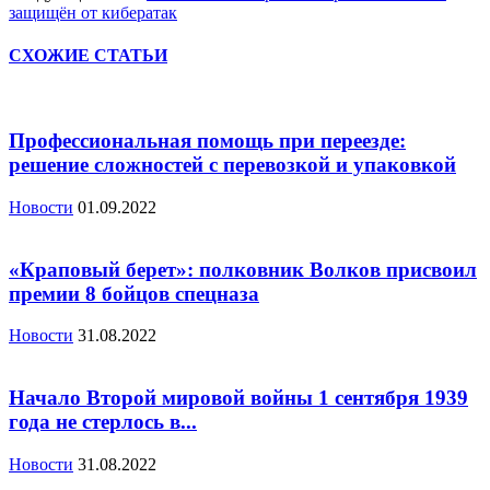
защищён от кибератак
СХОЖИЕ СТАТЬИ
Профессиональная помощь при переезде:
решение сложностей с перевозкой и упаковкой
Новости
01.09.2022
«Краповый берет»: полковник Волков присвоил
премии 8 бойцов спецназа
Новости
31.08.2022
Начало Второй мировой войны 1 сентября 1939
года не стерлось в...
Новости
31.08.2022