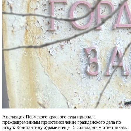
Апелляция Пермского краевого суда признала
преждевременным приостановление гражданского дела по
иску к Константину Удыме и еще 15 солидарным ответчикам.