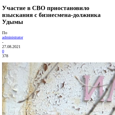
Участие в СВО приостановило
взыскания с бизнесмена-должника
Удымы
По
administrator
-
27.08.2021
0
378