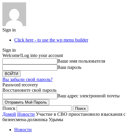
Sign in
Click here - to use the wp menu builder
Sign in
Welcome!
Log into your account
Ваше имя пользователя
Ваш пароль
Вы забыли свой пароль?
Password recovery
Восстановите свой пароль
Ваш адрес электронной почты
Поиск
Домой
Новости
Участие в СВО приостановило взыскания с
бизнесмена-должника Удымы
Новости