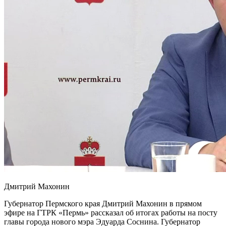
Дмитрий Махонин
Губернатор Пермского края Дмитрий Махонин в прямом
эфире на ГТРК «Пермь» рассказал об итогах работы на посту
главы города нового мэра Эдуарда Соснина. Губернатор