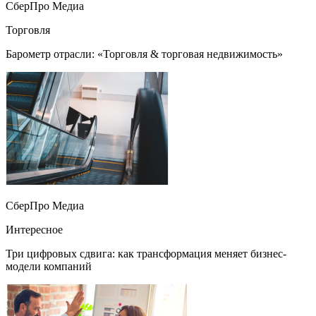
СберПро Медиа
Торговля
Барометр отрасли: «Торговля & торговая недвижимость»
СберПро Медиа
Интересное
Три цифровых сдвига: как трансформация меняет бизнес-
модели компаний