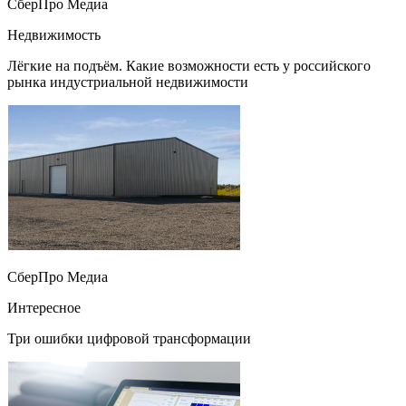
СберПро Медиа
Недвижимость
Лёгкие на подъём. Какие возможности есть у российского
рынка индустриальной недвижимости
СберПро Медиа
Интересное
Три ошибки цифровой трансформации