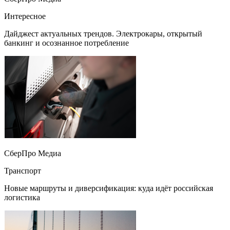
Интересное
Дайджест актуальных трендов. Электрокары, открытый
банкинг и осознанное потребление
СберПро Медиа
Транспорт
Новые маршруты и диверсификация: куда идёт российская
логистика