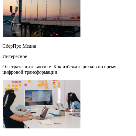
СберПро Медиа
Интересное
От стратегии к тактике. Как избежать рисков во время
цифровой трансформации