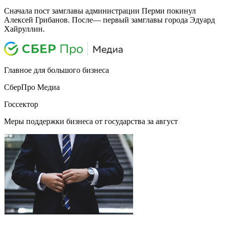
Сначала пост замглавы администрации Перми покинул
Алексей Грибанов. После— первый замглавы города Эдуард
Хайруллин.
Главное для большого бизнеса
СберПро Медиа
Госсектор
Меры поддержки бизнеса от государства за август