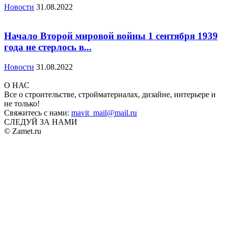
Новости
31.08.2022
Начало Второй мировой войны 1 сентября 1939
года не стерлось в...
Новости
31.08.2022
О НАС
Все о строительстве, стройматериалах, дизайне, интерьере и
не только!
Свяжитесь с нами:
mavit_mail@mail.ru
СЛЕДУЙ ЗА НАМИ
© Zamet.ru