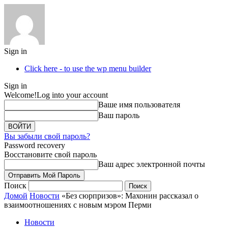
Sign in
Click here - to use the wp menu builder
Sign in
Welcome!
Log into your account
Ваше имя пользователя
Ваш пароль
Вы забыли свой пароль?
Password recovery
Восстановите свой пароль
Ваш адрес электронной почты
Поиск
Домой
Новости
«Без сюрпризов»: Махонин рассказал о
взаимоотношениях с новым мэром Перми
Новости