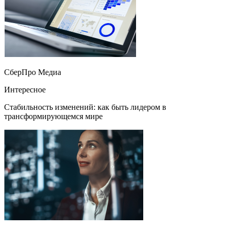
СберПро Медиа
Интересное
Стабильность изменений: как быть лидером в
трансформирующемся мире