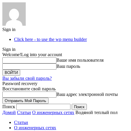
Sign in
Click here - to use the wp menu builder
Sign in
Welcome!
Log into your account
Ваше имя пользователя
Ваш пароль
Вы забыли свой пароль?
Password recovery
Восстановите свой пароль
Ваш адрес электронной почты
Поиск
Домой
Статьи
О инженерных сетях
Водяной теплый пол
Статьи
О инженерных сетях