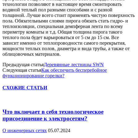
технологии позволяют в настоящее время смонтировать
водяной теплый пол разными способами и с разной
толщиной. Лучше всего стоит применять чистую поверхность
пола. Обязательными слоями пирога обязать стать гидро- и
теплоизоляции, специальная демпферная лента по всему
периметру комнаты и т.д. Общая толщина пирога такого
теплого пола будет варьироваться от 5 см до 15 см. Все
зависит именно от теплопроводности самого перекрытия,
мощности теплых полов, диаметра и вида трубы, а также от
облицовочных материалов.
Предыдущая статья
Деревянные лестницы SWN
Следующая статья
Как обеспечить бесперебойное
функционирование горелки?
СХОЖИЕ СТАТЬИ
Что включает в себя технологическое
присоединение к электросетям?
О инженерных сетях
05.07.2024