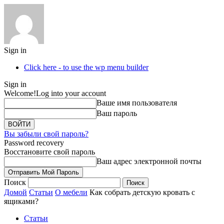
Sign in
Click here - to use the wp menu builder
Sign in
Welcome!
Log into your account
Ваше имя пользователя
Ваш пароль
Вы забыли свой пароль?
Password recovery
Восстановите свой пароль
Ваш адрес электронной почты
Поиск
Домой
Статьи
О мебели
Как собрать детскую кровать с
ящиками?
Статьи