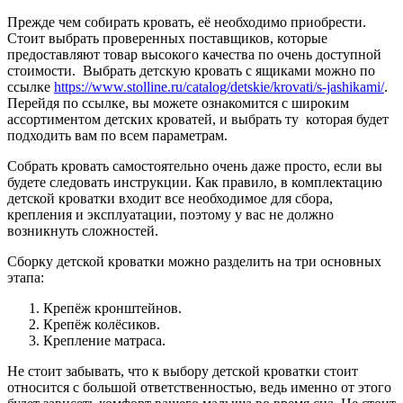
Прежде чем собирать кровать, её необходимо приобрести.
Стоит выбрать проверенных поставщиков, которые
предоставляют товар высокого качества по очень доступной
стоимости. Выбрать детскую кровать с ящиками можно по
ссылке
https://www.stolline.ru/catalog/detskie/krovati/s-jashikami/
.
Перейдя по ссылке, вы можете ознакомится с широким
ассортиментом детских кроватей, и выбрать ту которая будет
подходить вам по всем параметрам.
Собрать кровать самостоятельно очень даже просто, если вы
будете следовать инструкции. Как правило, в комплектацию
детской кроватки входит все необходимое для сбора,
крепления и эксплуатации, поэтому у вас не должно
возникнуть сложностей.
Сборку детской кроватки можно разделить на три основных
этапа:
Крепёж кронштейнов.
Крепёж колёсиков.
Крепление матраса.
Не стоит забывать, что к выбору детской кроватки стоит
относится с большой ответственностью, ведь именно от этого