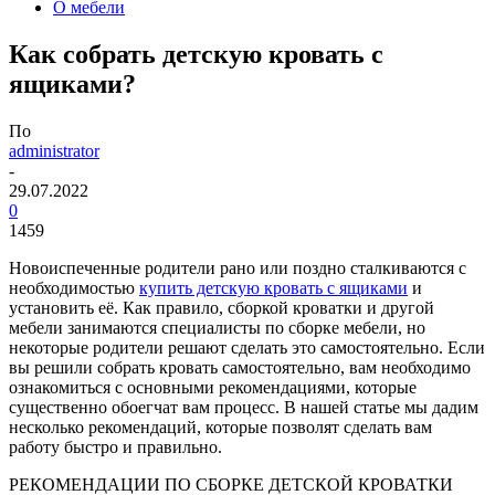
О мебели
Как собрать детскую кровать с
ящиками?
По
administrator
-
29.07.2022
0
1459
Новоиспеченные родители рано или поздно сталкиваются с
необходимостью
купить детскую кровать с ящиками
и
установить её. Как правило, сборкой кроватки и другой
мебели занимаются специалисты по сборке мебели, но
некоторые родители решают сделать это самостоятельно. Если
вы решили собрать кровать самостоятельно, вам необходимо
ознакомиться с основными рекомендациями, которые
существенно обоегчат вам процесс. В нашей статье мы дадим
несколько рекомендаций, которые позволят сделать вам
работу быстро и правильно.
РЕКОМЕНДАЦИИ ПО СБОРКЕ ДЕТСКОЙ КРОВАТКИ