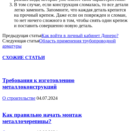
В том случае, если конструкция сломалась, то все детали
легко заменить. Запомните, что каждая деталь крепится
на прочный крепеж. Даже если он поврежден и сломан,
то нет ничего сложного в том, чтобы снять один крепеж
и поставить совершенно новую деталь.
Предыдущая статья
Как войти в личный кабинет Динеро?
Следующая статья
Область применения трубопроводной
арматуры
СХОЖИЕ СТАТЬИ
Требования к изготовлению
металлоконструкций
О строительстве
04.07.2024
Как правильно начать монтаж
металлочерепицы?