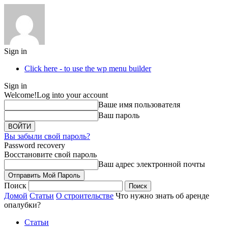
Sign in
Click here - to use the wp menu builder
Sign in
Welcome!
Log into your account
Ваше имя пользователя
Ваш пароль
Вы забыли свой пароль?
Password recovery
Восстановите свой пароль
Ваш адрес электронной почты
Поиск
Домой
Статьи
О строительстве
Что нужно знать об аренде
опалубки?
Статьи