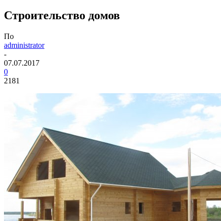
Строительство домов
По
administrator
-
07.07.2017
0
2181