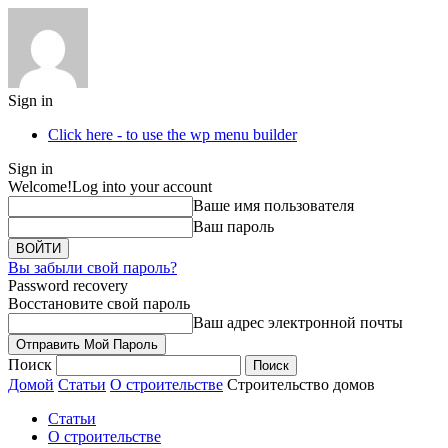
Sign in
Click here - to use the wp menu builder
Sign in
Welcome!
Log into your account
Ваше имя пользователя
Ваш пароль
Вы забыли свой пароль?
Password recovery
Восстановите свой пароль
Ваш адрес электронной почты
Поиск
Домой
Статьи
О строительстве
Строительство домов
Статьи
О строительстве