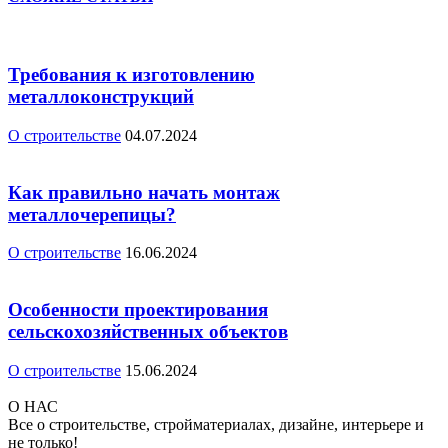
Требования к изготовлению
металлоконструкций
О строительстве
04.07.2024
Как правильно начать монтаж
металлочерепицы?
О строительстве
16.06.2024
Особенности проектирования
сельскохозяйственных объектов
О строительстве
15.06.2024
О НАС
Все о строительстве, стройматериалах, дизайне, интерьере и
не только!