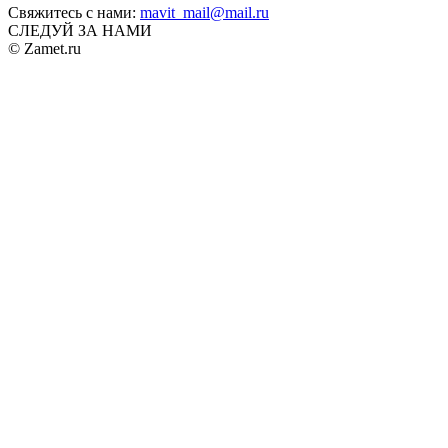
Свяжитесь с нами:
mavit_mail@mail.ru
СЛЕДУЙ ЗА НАМИ
© Zamet.ru