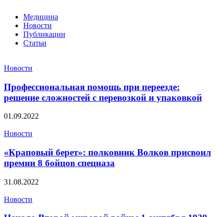
Медицина
Новости
Публикации
Статьи
Новости
Профессиональная помощь при переезде:
решение сложностей с перевозкой и упаковкой
01.09.2022
Новости
«Краповый берет»: полковник Волков присвоил
премии 8 бойцов спецназа
31.08.2022
Новости