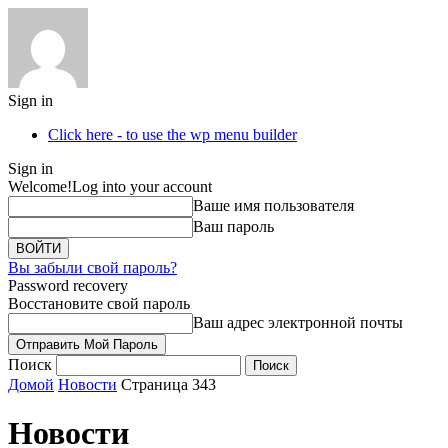
Sign in
Click here - to use the wp menu builder
Sign in
Welcome!
Log into your account
Ваше имя пользователя
Ваш пароль
Вы забыли свой пароль?
Password recovery
Восстановите свой пароль
Ваш адрес электронной почты
Поиск
Домой
Новости
Страница 343
Новости