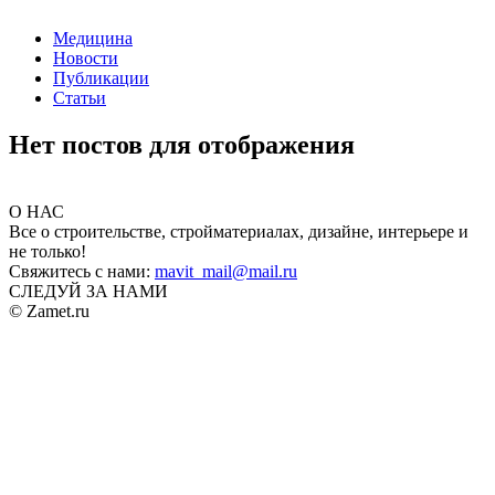
Медицина
Новости
Публикации
Статьи
Нет постов для отображения
О НАС
Все о строительстве, стройматериалах, дизайне, интерьере и
не только!
Свяжитесь с нами:
mavit_mail@mail.ru
СЛЕДУЙ ЗА НАМИ
© Zamet.ru