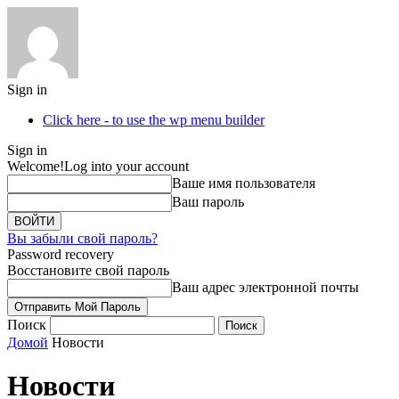
Sign in
Click here - to use the wp menu builder
Sign in
Welcome!
Log into your account
Ваше имя пользователя
Ваш пароль
Вы забыли свой пароль?
Password recovery
Восстановите свой пароль
Ваш адрес электронной почты
Поиск
Домой
Новости
Новости