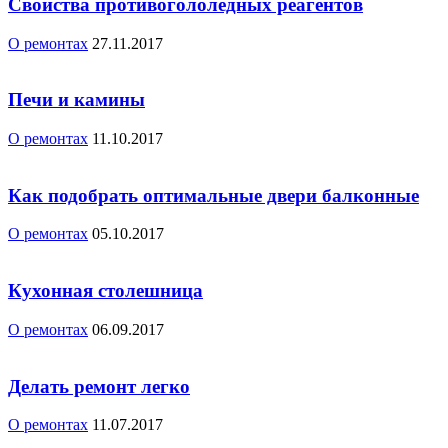
Свойства противогололедных реагентов
О ремонтах
27.11.2017
Печи и камины
О ремонтах
11.10.2017
Как подобрать оптимальные двери балконные
О ремонтах
05.10.2017
Кухонная столешница
О ремонтах
06.09.2017
Делать ремонт легко
О ремонтах
11.07.2017