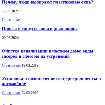
Почему люди выбирают пластиковые окна?
18.06.2024
О ремонтах
Плюсы и минусы эпоксидных полов
09.06.2024
Очистка канализации в частном доме: виды
засоров и способы их устранения
О ремонтах
19.03.2019
Установка и подключение светодиодной ленты в
автомобиле
О ремонтах
24.02.2018