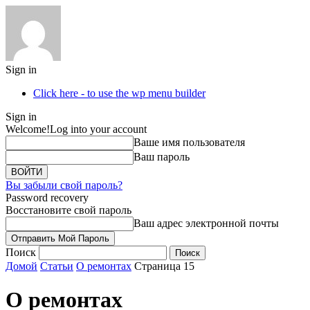
Sign in
Click here - to use the wp menu builder
Sign in
Welcome!
Log into your account
Ваше имя пользователя
Ваш пароль
Вы забыли свой пароль?
Password recovery
Восстановите свой пароль
Ваш адрес электронной почты
Поиск
Домой
Статьи
О ремонтах
Страница 15
О ремонтах