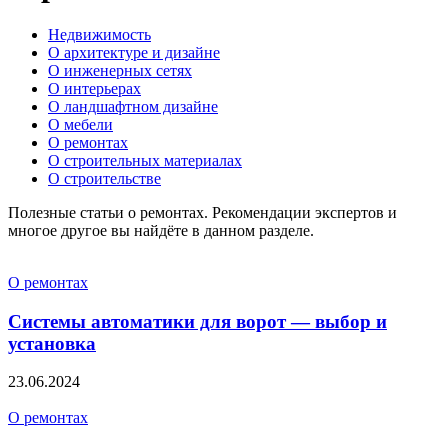
Недвижимость
О архитектуре и дизайне
О инженерных сетях
О интерьерах
О ландшафтном дизайне
О мебели
О ремонтах
О строительных материалах
О строительстве
Полезные статьи о ремонтах. Рекомендации экспертов и
многое другое вы найдёте в данном разделе.
О ремонтах
Системы автоматики для ворот — выбор и
установка
23.06.2024
О ремонтах