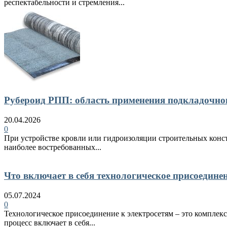
респектабельности и стремления...
Рубероид РПП: область применения подкладочно
20.04.2026
0
При устройстве кровли или гидроизоляции строительных конст
наиболее востребованных...
Что включает в себя технологическое присоедине
05.07.2024
0
Технологическое присоединение к электросетям – это комплекс
процесс включает в себя...