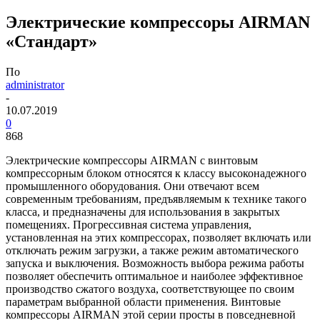
Электрические компрессоры AIRMAN
«Стандарт»
По
administrator
-
10.07.2019
0
868
Электрические компрессоры AIRMAN с винтовым
компрессорным блоком относятся к классу высоконадежного
промышленного оборудования. Они отвечают всем
современным требованиям, предъявляемым к технике такого
класса, и предназначены для использования в закрытых
помещениях. Прогрессивная система управления,
установленная на этих компрессорах, позволяет включать или
отключать режим загрузки, а также режим автоматического
запуска и выключения. Возможность выбора режима работы
позволяет обеспечить оптимальное и наиболее эффективное
производство сжатого воздуха, соответствующее по своим
параметрам выбранной области применения. Винтовые
компрессоры AIRMAN этой серии просты в повседневной