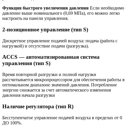
Функция быстрого увеличения давления
Если необходимо
давление выше номинального (0,69 МПа), его можно легко
настроить на панели управления.
2-позиционное управление (тип S)
Дискретное управление подачей воздуха: подача (работа с
нагрузкой) и отсутствие подачи (разгрузка).
ACCS — автоматизированная система
управления (тип S)
Время повторной разгрузки и полной нагрузки
рассчитывается микропроцессором для обеспечения работы в
оптимальном диапазоне значений давления. Потребление
энергии снижается за счет автоматического изменения
давления начала разгрузки
Наличие реrулятора (тип R)
Бесступенчатое управление подачей воздуха в пределах от 0
ДО 100%.