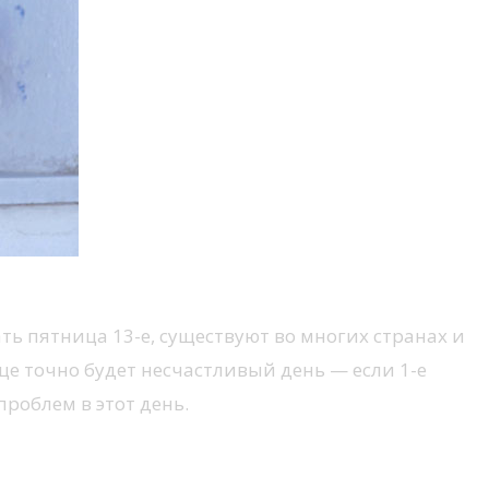
ть пятница 13-е, существуют во многих странах и
сяце точно будет несчастливый день — если 1-е
проблем в этот день.