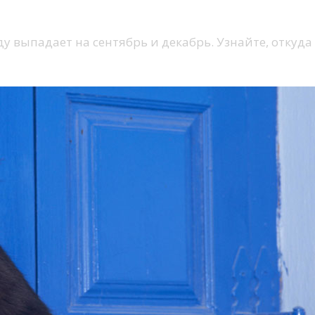
у выпадает на сентябрь и декабрь. Узнайте, откуда 