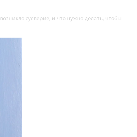
возникло суеверие, и что нужно делать, чтобы