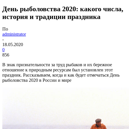
День рыболовства 2020: какого числа,
история и традиции праздника
По
administrator
-
18.05.2020
0
856
В знак признательности за труд рыбаков и их бережное
отношение к природным ресурсам был установлен этот
праздник. Рассказываем, когда и как будет отмечаться День
рыболовства 2020 в России и мире