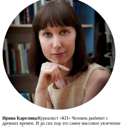
Ирина Карелина
Журналист «КП» Человек рыбачит с
древних времен. И до сих пор это самое массовое увлечение