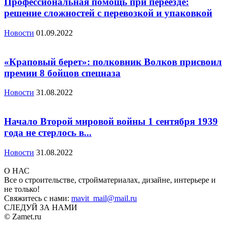
Профессиональная помощь при переезде:
решение сложностей с перевозкой и упаковкой
Новости
01.09.2022
«Краповый берет»: полковник Волков присвоил
премии 8 бойцов спецназа
Новости
31.08.2022
Начало Второй мировой войны 1 сентября 1939
года не стерлось в...
Новости
31.08.2022
О НАС
Все о строительстве, стройматериалах, дизайне, интерьере и
не только!
Свяжитесь с нами:
mavit_mail@mail.ru
СЛЕДУЙ ЗА НАМИ
© Zamet.ru