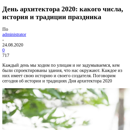
День архитектора 2020: какого числа,
история и традиции праздника
По
administrator
-
24.08.2020
0
717
Каждый день мы ходим по улицам и не задумываемся, кем
были спроектированы здания, что нас окружают. Каждое из
них имеет свою историю и своего создателя. Поговорим
сегодня об истории и традициях Дня архитектора 2020