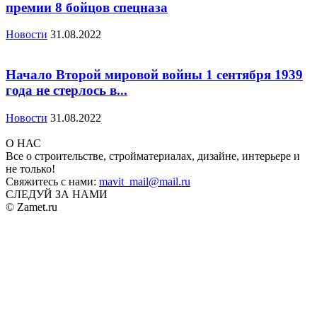
премии 8 бойцов спецназа
Новости
31.08.2022
Начало Второй мировой войны 1 сентября 1939
года не стерлось в...
Новости
31.08.2022
О НАС
Все о строительстве, стройматериалах, дизайне, интерьере и
не только!
Свяжитесь с нами:
mavit_mail@mail.ru
СЛЕДУЙ ЗА НАМИ
© Zamet.ru