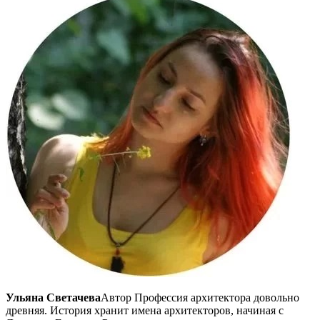
Ульяна
Светачева
Автор Профессия архитектора довольно
древняя. История хранит имена архитекторов, начиная с