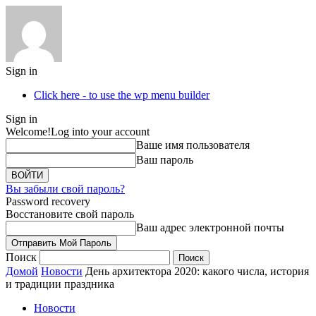
Sign in
Click here - to use the wp menu builder
Sign in
Welcome!
Log into your account
Ваше имя пользователя
Ваш пароль
Вы забыли свой пароль?
Password recovery
Восстановите свой пароль
Ваш адрес электронной почты
Поиск
Домой
Новости
День архитектора 2020: какого числа, история
и традиции праздника
Новости