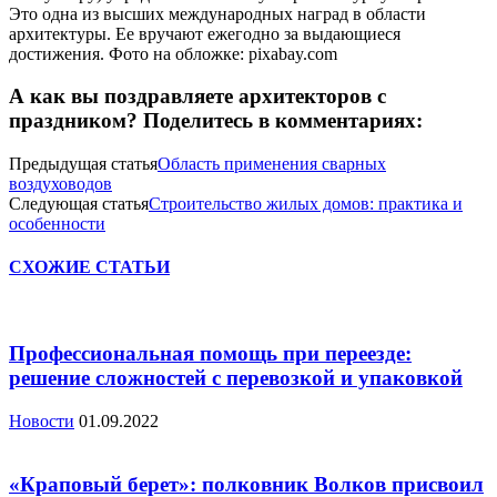
Это одна из высших международных наград в области
архитектуры. Ее вручают ежегодно за выдающиеся
достижения. Фото на обложке: pixabay.com
А как вы поздравляете архитекторов с
праздником? Поделитесь в комментариях:
Предыдущая статья
Область применения сварных
воздуховодов
Следующая статья
Строительство жилых домов: практика и
особенности
СХОЖИЕ СТАТЬИ
Профессиональная помощь при переезде:
решение сложностей с перевозкой и упаковкой
Новости
01.09.2022
«Краповый берет»: полковник Волков присвоил