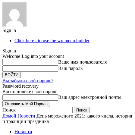
Sign in
Click here - to use the wp menu builder
Sign in
Welcome!
Log into your account
Ваше имя пользователя
Ваш пароль
Вы забыли свой пароль?
Password recovery
Восстановите свой пароль
Ваш адрес электронной почты
Поиск
Домой
Новости
День мороженого 2021: какого числа, история
и традиции праздника
Новости