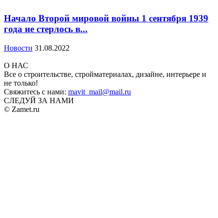
Начало Второй мировой войны 1 сентября 1939
года не стерлось в...
Новости
31.08.2022
О НАС
Все о строительстве, стройматериалах, дизайне, интерьере и
не только!
Свяжитесь с нами:
mavit_mail@mail.ru
СЛЕДУЙ ЗА НАМИ
© Zamet.ru