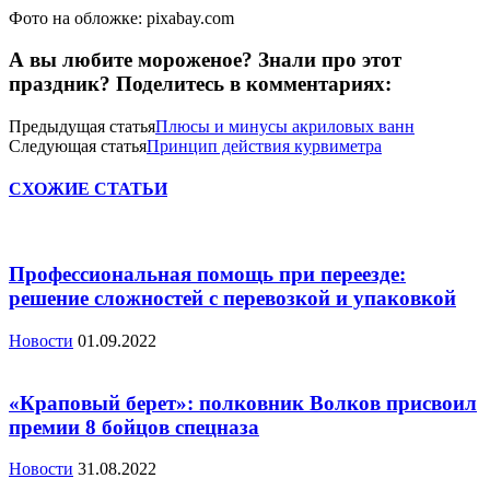
Фото на обложке: pixabay.com
А вы любите мороженое? Знали про этот
праздник? Поделитесь в комментариях:
Предыдущая статья
Плюсы и минусы акриловых ванн
Следующая статья
Принцип действия курвиметра
СХОЖИЕ СТАТЬИ
Профессиональная помощь при переезде:
решение сложностей с перевозкой и упаковкой
Новости
01.09.2022
«Краповый берет»: полковник Волков присвоил
премии 8 бойцов спецназа
Новости
31.08.2022