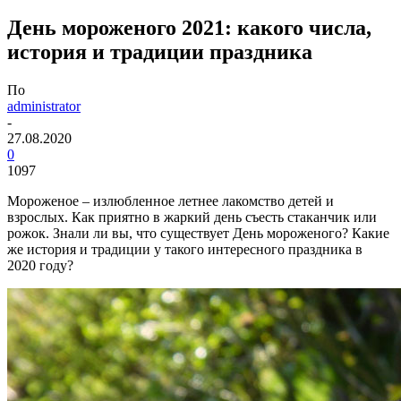
День мороженого 2021: какого числа,
история и традиции праздника
По
administrator
-
27.08.2020
0
1097
Мороженое – излюбленное летнее лакомство детей и
взрослых. Как приятно в жаркий день съесть стаканчик или
рожок. Знали ли вы, что существует День мороженого? Какие
же история и традиции у такого интересного праздника в
2020 году?