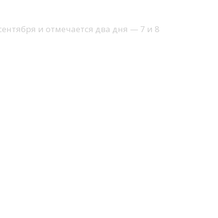
ентября и отмечается два дня — 7 и 8