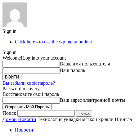
Sign in
Click here - to use the wp menu builder
Sign in
Welcome!
Log into your account
Ваше имя пользователя
Ваш пароль
Вы забыли свой пароль?
Password recovery
Восстановите свой пароль
Ваш адрес электронной почты
Поиск
Домой
Новости
Технология укладки мягкой кровли Шингла
Новости