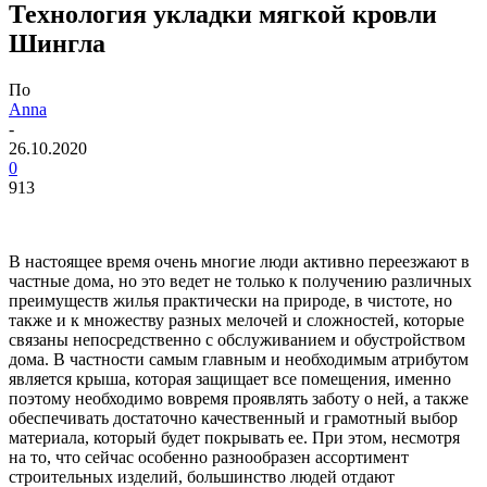
Технология укладки мягкой кровли
Шингла
По
Anna
-
26.10.2020
0
913
В настоящее время очень многие люди активно переезжают в
частные дома, но это ведет не только к получению различных
преимуществ жилья практически на природе, в чистоте, но
также и к множеству разных мелочей и сложностей, которые
связаны непосредственно с обслуживанием и обустройством
дома. В частности самым главным и необходимым атрибутом
является крыша, которая защищает все помещения, именно
поэтому необходимо вовремя проявлять заботу о ней, а также
обеспечивать достаточно качественный и грамотный выбор
материала, который будет покрывать ее. При этом, несмотря
на то, что сейчас особенно разнообразен ассортимент
строительных изделий, большинство людей отдают