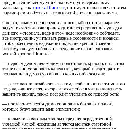
предпочтение такому уникальному и универсальному
материалу, как
кровля Шинглас
, потому что она отвечает всем
параметрам и обеспечивает высокий уровень надежности.
Однако, помимо непосредственного выбора, стоит заранее
задуматься о том, как происходит непосредственная укладка
данного материала, ведь в этом деле необходимо соблюдать
все инструкции, учитывать разные особенности и нюансы,
чтобы обеспечить надежное покрытие крыши. Именно
поэтому следует соблюдать следующие шаги в укладки
мягкой кровли Шинглас:
— первым делом необходимо подготовить кровлю, и на этом
этапе важно установить капельник, который предотвратит
попадание под мягкую кровлю каких-либо осадков;
— далее важно позаботиться о том, чтобы произвести монтаж
подкладочного слоя, который также обеспечит возможность
защитить крышу, также позволит утеплить ее поверхность;
— после этого необходимо установить боковых планок,
которые будут защитными элементами;
— кроме того важным этапом перед непосредственной
укладкой мягкой черепицы является монтаж стартовой