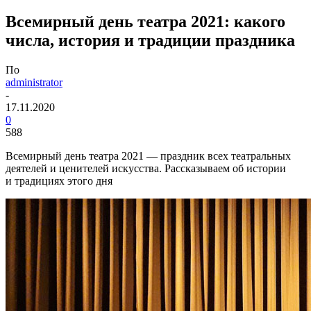
Всемирный день театра 2021: какого
числа, история и традиции праздника
По
administrator
-
17.11.2020
0
588
Всемирный день театра 2021 — праздник всех театральных
деятелей и ценителей искусства. Рассказываем об истории
и традициях этого дня