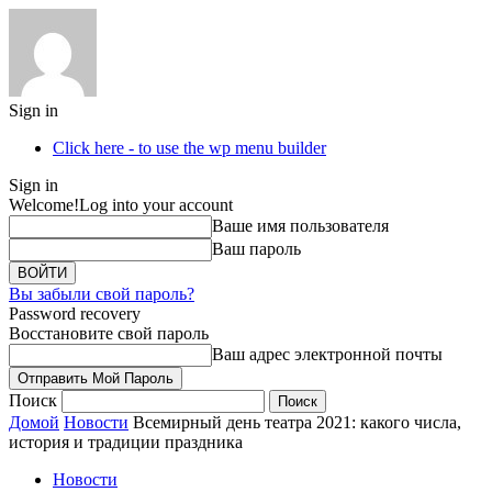
Sign in
Click here - to use the wp menu builder
Sign in
Welcome!
Log into your account
Ваше имя пользователя
Ваш пароль
Вы забыли свой пароль?
Password recovery
Восстановите свой пароль
Ваш адрес электронной почты
Поиск
Домой
Новости
Всемирный день театра 2021: какого числа,
история и традиции праздника
Новости