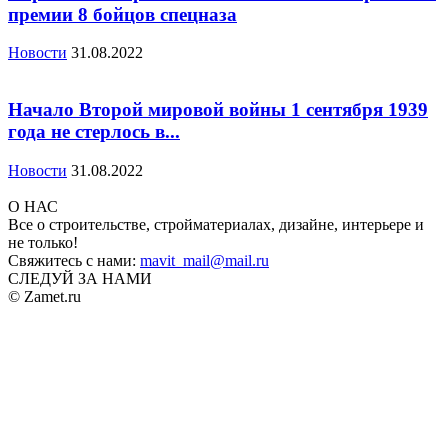
премии 8 бойцов спецназа
Новости
31.08.2022
Начало Второй мировой войны 1 сентября 1939
года не стерлось в...
Новости
31.08.2022
О НАС
Все о строительстве, стройматериалах, дизайне, интерьере и
не только!
Свяжитесь с нами:
mavit_mail@mail.ru
СЛЕДУЙ ЗА НАМИ
© Zamet.ru