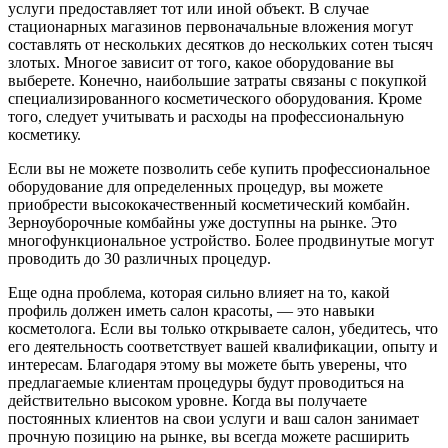
услуги предоставляет тот или иной объект. В случае
стационарных магазинов первоначальные вложения могут
составлять от нескольких десятков до нескольких сотен тысяч
злотых. Многое зависит от того, какое оборудование вы
выберете. Конечно, наибольшие затраты связаны с покупкой
специализированного косметического оборудования. Кроме
того, следует учитывать и расходы на профессиональную
косметику.
Если вы не можете позволить себе купить профессиональное
оборудование для определенных процедур, вы можете
приобрести высококачественный косметический комбайн.
Зерноуборочные комбайны уже доступны на рынке. Это
многофункциональное устройство. Более продвинутые могут
проводить до 30 различных процедур.
Еще одна проблема, которая сильно влияет на то, какой
профиль должен иметь салон красоты, — это навыки
косметолога. Если вы только открываете салон, убедитесь, что
его деятельность соответствует вашей квалификации, опыту и
интересам. Благодаря этому вы можете быть уверены, что
предлагаемые клиентам процедуры будут проводиться на
действительно высоком уровне. Когда вы получаете
постоянных клиентов на свои услуги и ваш салон занимает
прочную позицию на рынке, вы всегда можете расширить