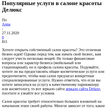
Популярные услуги в салоне красоты
Делюкс
По
Anna
-
27.11.2020
0
811
Хотите открыть собственный салон красоты? Это отличная
бизнес-идея!
Однако перед тем, как начать свой бизнес, вам
следует учесть несколько вещей. Не только финансовые
вопросы или характер бизнеса (мобильный или
стационарный), но и профиль салона красоты. Подумайте,
хотите ли вы предоставлять общие косметические услуги или
предпочитаете, чтобы ваш салон предлагал конкретные
специализированные услуги. Нужно отметить, что если вы
хотите записаться на услугу к качественному парикмахеру
или косметологу, то вот зеркало сайта
зеркало сайта Deluxe
,
посетите и узнайте все условия.
Салон красоты требует относительно больших вложений на
начальном этапе своей работы. Многое зависит от того, какие