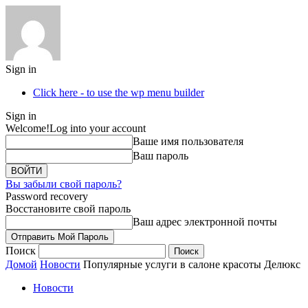
Sign in
Click here - to use the wp menu builder
Sign in
Welcome!
Log into your account
Ваше имя пользователя
Ваш пароль
Вы забыли свой пароль?
Password recovery
Восстановите свой пароль
Ваш адрес электронной почты
Поиск
Домой
Новости
Популярные услуги в салоне красоты Делюкс
Новости