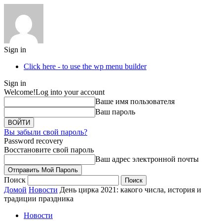
Sign in
Click here - to use the wp menu builder
Sign in
Welcome!
Log into your account
Ваше имя пользователя
Ваш пароль
Вы забыли свой пароль?
Password recovery
Восстановите свой пароль
Ваш адрес электронной почты
Поиск
Домой
Новости
День цирка 2021: какого числа, история и
традиции праздника
Новости