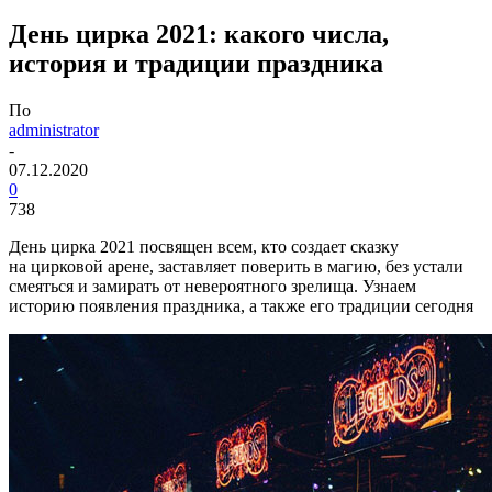
День цирка 2021: какого числа,
история и традиции праздника
По
administrator
-
07.12.2020
0
738
День цирка 2021 посвящен всем, кто создает сказку
на цирковой арене, заставляет поверить в магию, без устали
смеяться и замирать от невероятного зрелища. Узнаем
историю появления праздника, а также его традиции сегодня