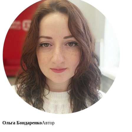
Ольга Бондаренко
Автор