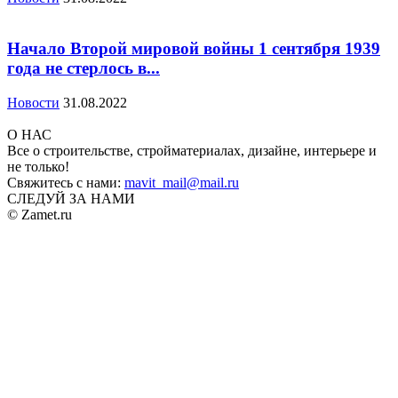
Начало Второй мировой войны 1 сентября 1939
года не стерлось в...
Новости
31.08.2022
О НАС
Все о строительстве, стройматериалах, дизайне, интерьере и
не только!
Свяжитесь с нами:
mavit_mail@mail.ru
СЛЕДУЙ ЗА НАМИ
© Zamet.ru