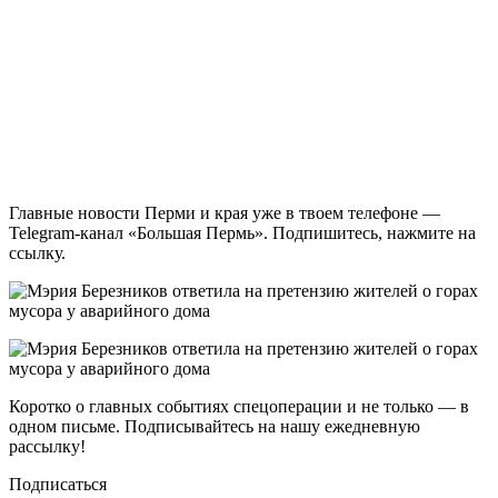
Главные новости Перми и края уже в твоем телефоне —
Telegram-канал «Большая Пермь». Подпишитесь, нажмите на
ссылку.
Коротко о главных событиях спецоперации и не только — в
одном письме. Подписывайтесь на нашу ежедневную
рассылку!
Подписаться