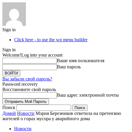
Sign in
Click here - to use the wp menu builder
Sign in
Welcome!
Log into your account
Ваше имя пользователя
Ваш пароль
Вы забыли свой пароль?
Password recovery
Восстановите свой пароль
Ваш адрес электронной почты
Поиск
Домой
Новости
Мэрия Березников ответила на претензию
жителей о горах мусора у аварийного дома
Новости