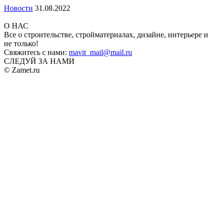
Новости
31.08.2022
О НАС
Все о строительстве, стройматериалах, дизайне, интерьере и
не только!
Свяжитесь с нами:
mavit_mail@mail.ru
СЛЕДУЙ ЗА НАМИ
© Zamet.ru