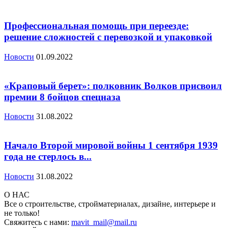
Профессиональная помощь при переезде:
решение сложностей с перевозкой и упаковкой
Новости
01.09.2022
«Краповый берет»: полковник Волков присвоил
премии 8 бойцов спецназа
Новости
31.08.2022
Начало Второй мировой войны 1 сентября 1939
года не стерлось в...
Новости
31.08.2022
О НАС
Все о строительстве, стройматериалах, дизайне, интерьере и
не только!
Свяжитесь с нами:
mavit_mail@mail.ru