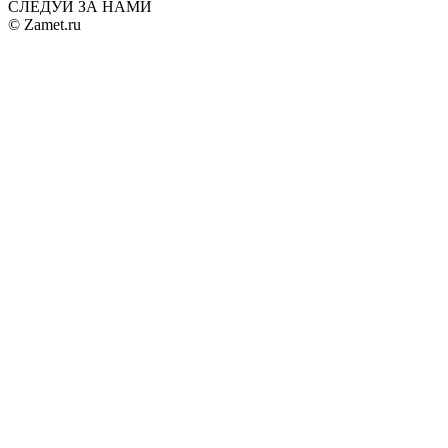
СЛЕДУЙ ЗА НАМИ
© Zamet.ru