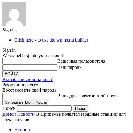
Sign in
Click here - to use the wp menu builder
Sign in
Welcome!
Log into your account
Ваше имя пользователя
Ваш пароль
Вы забыли свой пароль?
Password recovery
Восстановите свой пароль
Ваш адрес электронной почты
Поиск
Домой
Новости
В Прикамье появятся зарядные станции для
электробусов
Новости