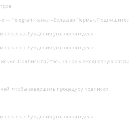
тров.
не — Telegram-канал «Большая Пермь». Подпишитесь
 письме. Подписывайтесь на нашу ежедневную рассы
 ней, чтобы завершить процедуру подписки.