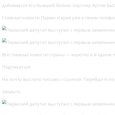
добивается его бывший бизнес-партнер Артем Быс
Главные новости Перми и края уже в твоем телефо
Все главные новости страны — коротко и в одном
Подписаться
На почту выслано письмо с ссылкой. Перейдите по
Закрыть