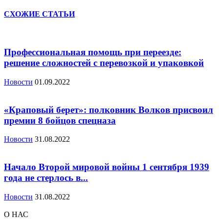
СХОЖИЕ СТАТЬИ
Профессиональная помощь при переезде:
решение сложностей с перевозкой и упаковкой
Новости
01.09.2022
«Краповый берет»: полковник Волков присвоил
премии 8 бойцов спецназа
Новости
31.08.2022
Начало Второй мировой войны 1 сентября 1939
года не стерлось в...
Новости
31.08.2022
О НАС