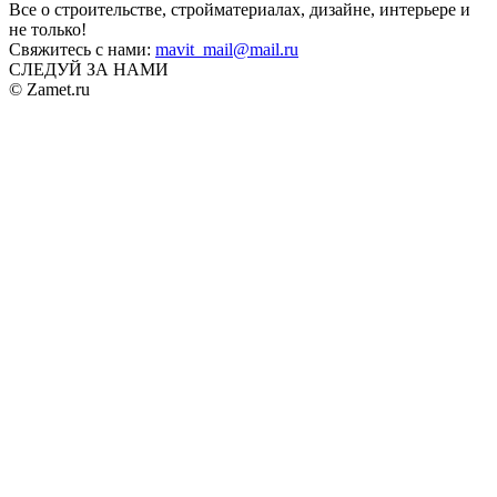
Все о строительстве, стройматериалах, дизайне, интерьере и
не только!
Свяжитесь с нами:
mavit_mail@mail.ru
СЛЕДУЙ ЗА НАМИ
© Zamet.ru