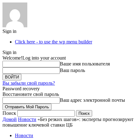
Sign in
Click here - to use the wp menu builder
Sign in
Welcome!
Log into your account
Ваше имя пользователя
Ваш пароль
Вы забыли свой пароль?
Password recovery
Восстановите свой пароль
Ваш адрес электронной почты
Поиск
Домой
Новости
«Без резких шагов»: эксперты прогнозируют
повышение ключевой ставки ЦБ
Новости