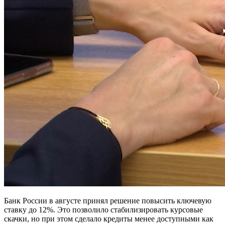
Банк России в августе принял решение повысить ключевую
ставку до 12%. Это позволило стабилизировать курсовые
скачки, но при этом сделало кредиты менее доступными как