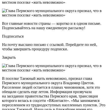
Все главные новости страны — коротко и в одном письме.
Подписывайтесь на нашу ежедневную рассылку!
Подписаться
На почту выслано письмо с ссылкой. Перейдите по ней,
чтобы завершить процедуру подписки.
Закрыть
В поселке Таежный жить невозможно, признал глава
Пермского муниципального округа Владимир Цветов.
Расселение людей остается в планах чиновников, хотя это
обещали сделать еще летом. Информация прозвучала
на заседании правительства Пермского края, трансляция
которого велась в соцсети «ВКонтакте». «Мы занимаемся
переселением из труднодоступных населенных пунктов. Это
поселок Таежный. Наша цель в ближайшее время его