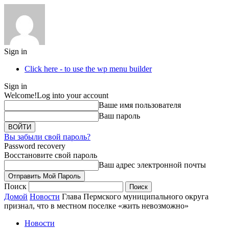
Sign in
Click here - to use the wp menu builder
Sign in
Welcome!
Log into your account
Ваше имя пользователя
Ваш пароль
Вы забыли свой пароль?
Password recovery
Восстановите свой пароль
Ваш адрес электронной почты
Поиск
Домой
Новости
Глава Пермского муниципального округа
признал, что в местном поселке «жить невозможно»
Новости