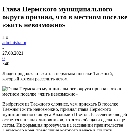
Глава Пермского муниципального
округа признал, что в местном поселке
«жить невозможно»
По
administrator
-
27.08.2021
0
340
Люди продолжают жить в пермском поселке Таежный,
который хотели расселить летом
Выбраться из Таежного сложнее, чем приехать В поселке
Таежный жить невозможно, признал глава Пермского
муниципального округа Владимир Цветов. Расселение людей
остается в планах чиновников, хотя это обещали сделать еще
летом. Информация прозвучала на заседании правительства
Пермского края, трансляция которого велась в соцсети