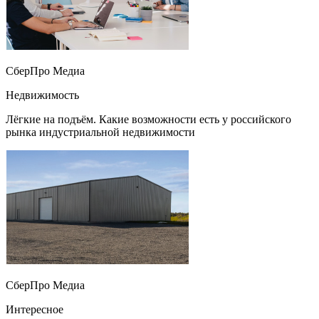
СберПро Медиа
Недвижимость
Лёгкие на подъём. Какие возможности есть у российского
рынка индустриальной недвижимости
СберПро Медиа
Интересное