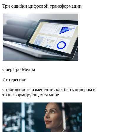
Три ошибки цифровой трансформации
СберПро Медиа
Интересное
Стабильность изменений: как быть лидером в
трансформирующемся мире