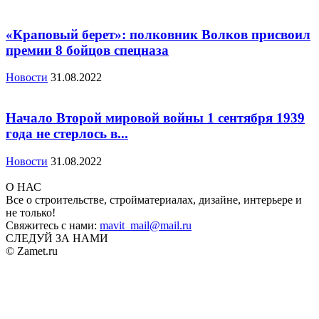
«Краповый берет»: полковник Волков присвоил
премии 8 бойцов спецназа
Новости
31.08.2022
Начало Второй мировой войны 1 сентября 1939
года не стерлось в...
Новости
31.08.2022
О НАС
Все о строительстве, стройматериалах, дизайне, интерьере и
не только!
Свяжитесь с нами:
mavit_mail@mail.ru
СЛЕДУЙ ЗА НАМИ
© Zamet.ru