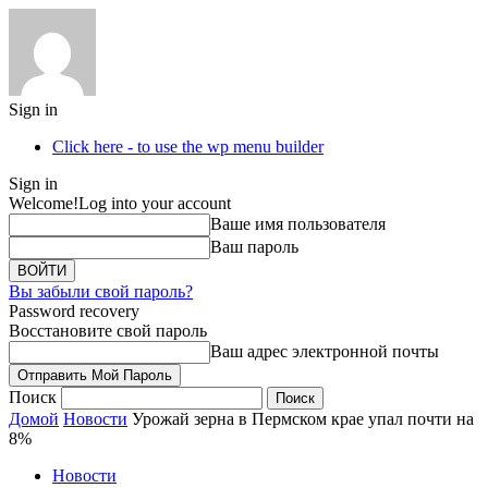
Sign in
Click here - to use the wp menu builder
Sign in
Welcome!
Log into your account
Ваше имя пользователя
Ваш пароль
Вы забыли свой пароль?
Password recovery
Восстановите свой пароль
Ваш адрес электронной почты
Поиск
Домой
Новости
Урожай зерна в Пермском крае упал почти на
8%
Новости