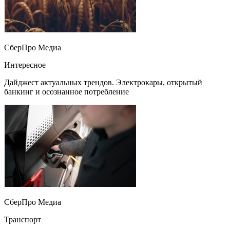
СберПро Медиа
Интересное
Дайджест актуальных трендов. Электрокары, открытый
банкинг и осознанное потребление
СберПро Медиа
Транспорт