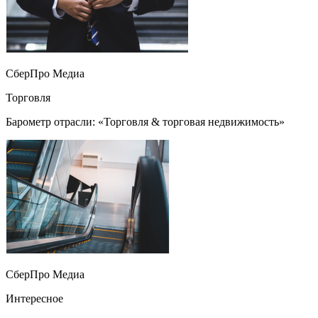
СберПро Медиа
Торговля
Барометр отрасли: «Торговля & торговая недвижимость»
СберПро Медиа
Интересное