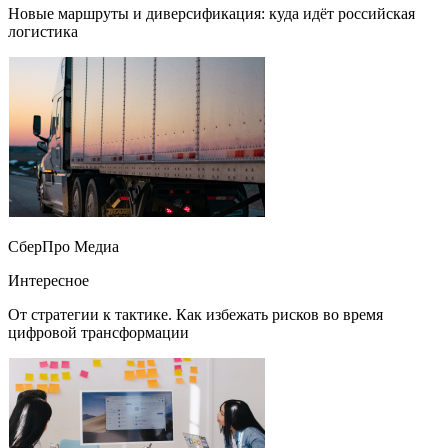
Новые маршруты и диверсификация: куда идёт российская
логистика
СберПро Медиа
Интересное
От стратегии к тактике. Как избежать рисков во время
цифровой трансформации