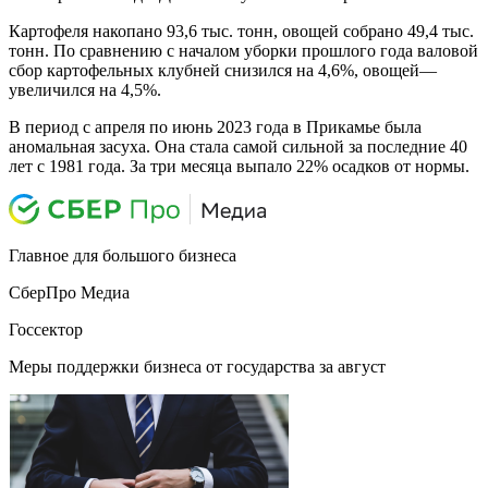
Картофеля накопано 93,6 тыс. тонн, овощей собрано 49,4 тыс.
тонн. По сравнению с началом уборки прошлого года валовой
сбор картофельных клубней снизился на 4,6%, овощей—
увеличился на 4,5%.
В период с апреля по июнь 2023 года в Прикамье была
аномальная засуха. Она стала самой сильной за последние 40
лет с 1981 года. За три месяца выпало 22% осадков от нормы.
Главное для большого бизнеса
СберПро Медиа
Госсектор
Меры поддержки бизнеса от государства за август