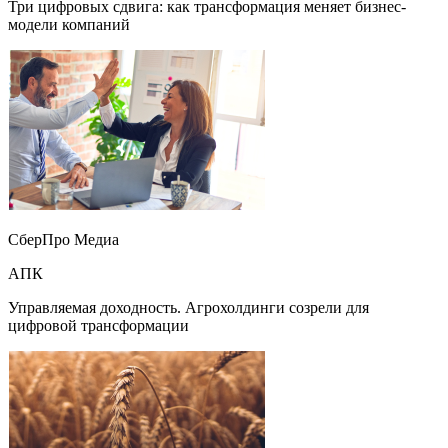
Три цифровых сдвига: как трансформация меняет бизнес-
модели компаний
СберПро Медиа
АПК
Управляемая доходность. Агрохолдинги созрели для
цифровой трансформации