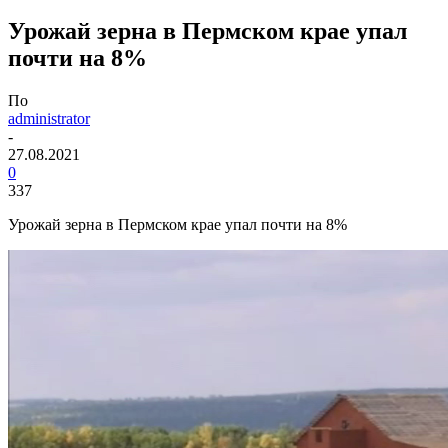
Урожай зерна в Пермском крае упал
почти на 8%
По
administrator
-
27.08.2021
0
337
Урожай зерна в Пермском крае упал почти на 8%