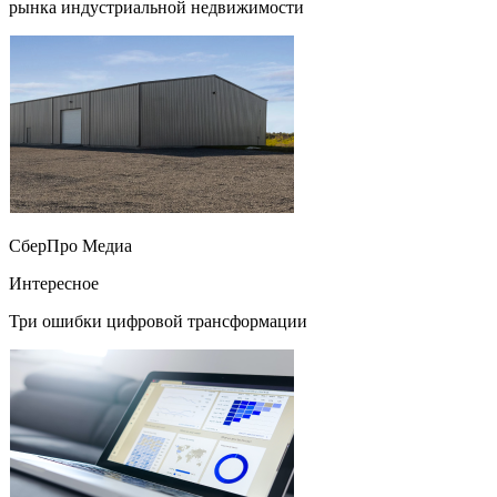
рынка индустриальной недвижимости
СберПро Медиа
Интересное
Три ошибки цифровой трансформации