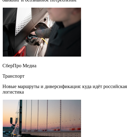
СберПро Медиа
Транспорт
Новые маршруты и диверсификация: куда идёт российская
логистика