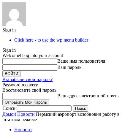
Sign in
Click here - to use the wp menu builder
Sign in
Welcome!
Log into your account
Ваше имя пользователя
Ваш пароль
Вы забыли свой пароль?
Password recovery
Восстановите свой пароль
Ваш адрес электронной почты
Поиск
Домой
Новости
Пермский аэропорт возобновил работу в
штатном режиме
Новости