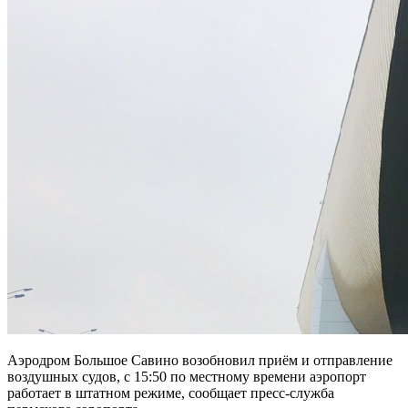
Аэродром Большое Савино возобновил приём и отправление
воздушных судов, с 15:50 по местному времени аэропорт
работает в штатном режиме, сообщает пресс-служба