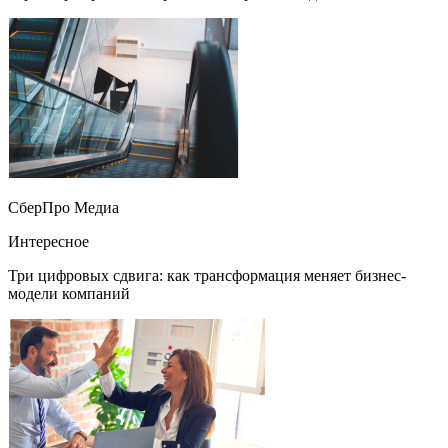
СберПро Медиа
Интересное
Три цифровых сдвига: как трансформация меняет бизнес-
модели компаний