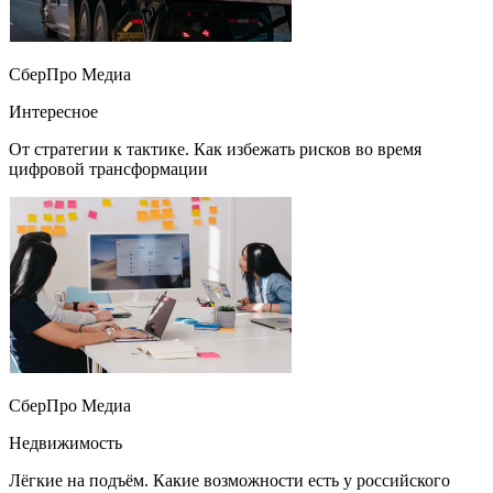
СберПро Медиа
Интересное
От стратегии к тактике. Как избежать рисков во время
цифровой трансформации
СберПро Медиа
Недвижимость
Лёгкие на подъём. Какие возможности есть у российского