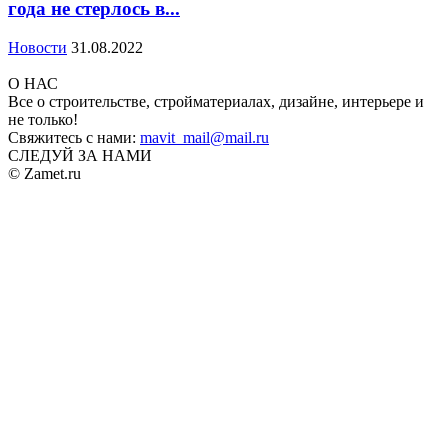
года не стерлось в...
Новости
31.08.2022
О НАС
Все о строительстве, стройматериалах, дизайне, интерьере и
не только!
Свяжитесь с нами:
mavit_mail@mail.ru
СЛЕДУЙ ЗА НАМИ
© Zamet.ru