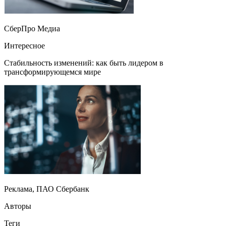
СберПро Медиа
Интересное
Стабильность изменений: как быть лидером в
трансформирующемся мире
Реклама, ПАО Сбербанк
Авторы
Теги