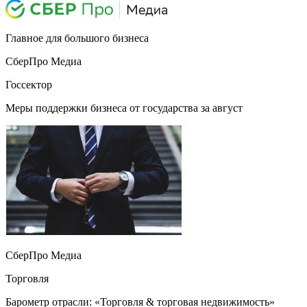
Главное для большого бизнеса
СберПро Медиа
Госсектор
Меры поддержки бизнеса от государства за август
СберПро Медиа
Торговля
Барометр отрасли: «Торговля & торговая недвижимость»