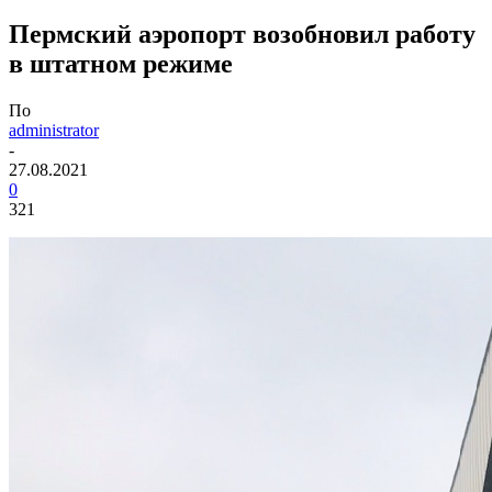
Пермский аэропорт возобновил работу
в штатном режиме
По
administrator
-
27.08.2021
0
321