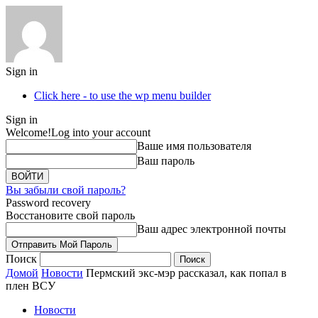
Sign in
Click here - to use the wp menu builder
Sign in
Welcome!
Log into your account
Ваше имя пользователя
Ваш пароль
Вы забыли свой пароль?
Password recovery
Восстановите свой пароль
Ваш адрес электронной почты
Поиск
Домой
Новости
Пермский экс-мэр рассказал, как попал в
плен ВСУ
Новости