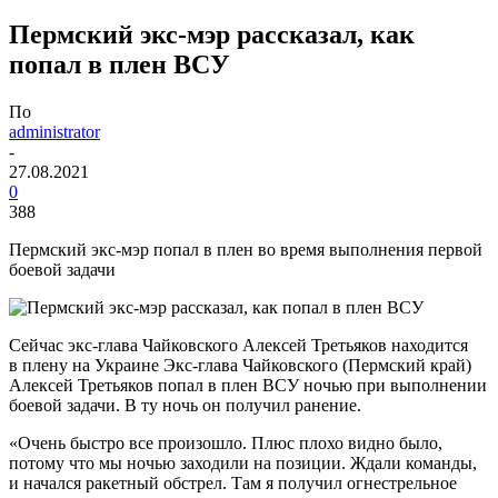
Пермский экс-мэр рассказал, как
попал в плен ВСУ
По
administrator
-
27.08.2021
0
388
Пермский экс-мэр попал в плен во время выполнения первой
боевой задачи
Сейчас экс-глава Чайковского Алексей Третьяков находится
в плену на Украине Экс-глава Чайковского (Пермский край)
Алексей Третьяков попал в плен ВСУ ночью при выполнении
боевой задачи. В ту ночь он получил ранение.
«Очень быстро все произошло. Плюс плохо видно было,
потому что мы ночью заходили на позиции. Ждали команды,
и начался ракетный обстрел. Там я получил огнестрельное