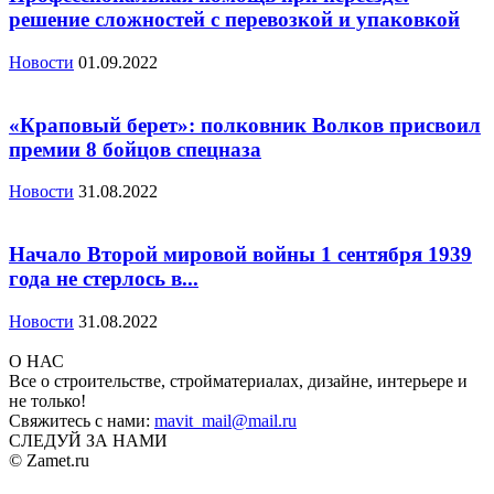
решение сложностей с перевозкой и упаковкой
Новости
01.09.2022
«Краповый берет»: полковник Волков присвоил
премии 8 бойцов спецназа
Новости
31.08.2022
Начало Второй мировой войны 1 сентября 1939
года не стерлось в...
Новости
31.08.2022
О НАС
Все о строительстве, стройматериалах, дизайне, интерьере и
не только!
Свяжитесь с нами:
mavit_mail@mail.ru
СЛЕДУЙ ЗА НАМИ
© Zamet.ru