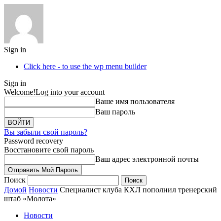
Sign in
Click here - to use the wp menu builder
Sign in
Welcome!
Log into your account
Ваше имя пользователя
Ваш пароль
Вы забыли свой пароль?
Password recovery
Восстановите свой пароль
Ваш адрес электронной почты
Поиск
Домой
Новости
Специалист клуба КХЛ пополнил тренерский
штаб «Молота»
Новости