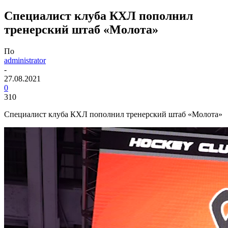
Специалист клуба КХЛ пополнил
тренерский штаб «Молота»
По
administrator
-
27.08.2021
0
310
Специалист клуба КХЛ пополнил тренерский штаб «Молота»