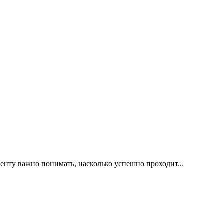
иенту важно понимать, насколько успешно проходит...