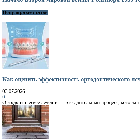
Популярные статьи
Как оценить эффективность ортодонтического ле
03.07.2026
0
Ортодонтическое лечение — это длительный процесс, который в