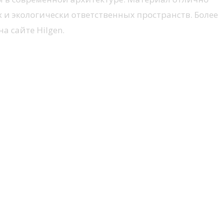
и экологически ответственных пространств. Более
а сайте Hilgen.