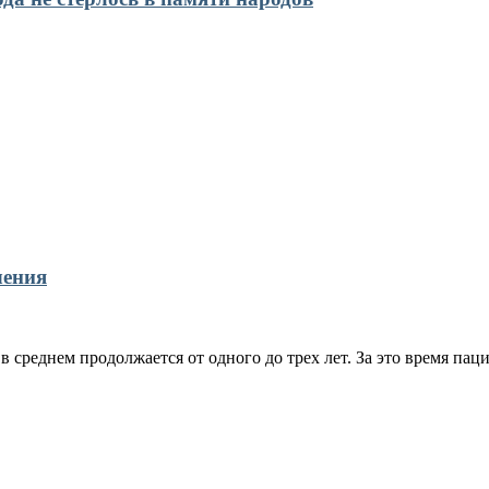
чения
 среднем продолжается от одного до трех лет. За это время пац