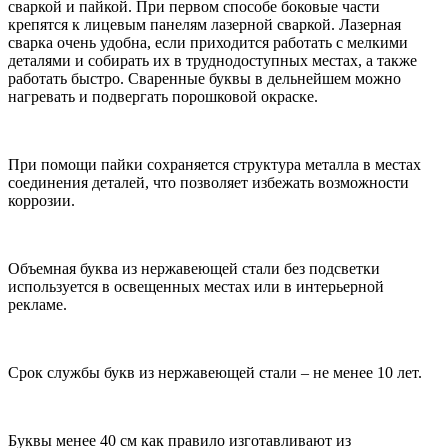
сваркой и пайкой. При первом способе боковые части
крепятся к лицевым панелям лазерной сваркой. Лазерная
сварка очень удобна, если приходится работать с мелкими
деталями и собирать их в труднодоступных местах, а также
работать быстро. Сваренные буквы в дельнейшем можно
нагревать и подвергать порошковой окраске.
При помощи пайки сохраняется структура металла в местах
соединения деталей, что позволяет избежать возможности
коррозии.
Объемная буква из нержавеющей стали без подсветки
используется в освещенных местах или в интерьерной
рекламе.
Срок службы букв из нержавеющей стали – не менее 10 лет.
Буквы менее 40 см как правило изготавливают из