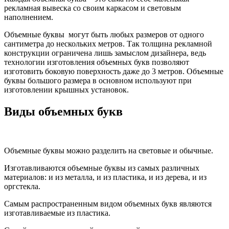
рекламная вывеска со своим каркасом и световым
наполнением.
Объемные буквы могут быть любых размеров от одного
сантиметра до нескольких метров. Так толщина рекламной
конструкции ограничена лишь замыслом дизайнера, ведь
технологии изготовления объемных букв позволяют
изготовить боковую поверхность даже до 3 метров. Объемные
буквы большого размера в основном используют при
изготовлении крышных установок.
Виды объемных букв
Объемные буквы можно разделить на световые и обычные.
Изготавливаются объемные буквы из самых различных
материалов: и из металла, и из пластика, и из дерева, и из
оргстекла.
Самым распространенным видом объемных букв являются
изготавливаемые из пластика.