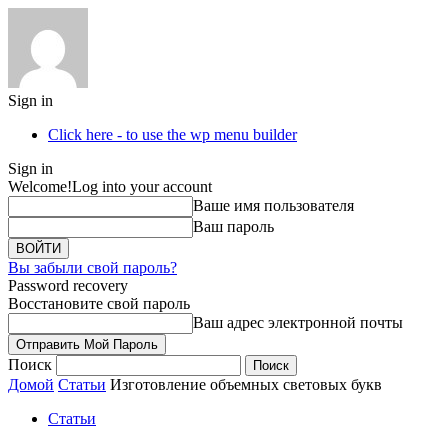
Sign in
Click here - to use the wp menu builder
Sign in
Welcome!
Log into your account
Ваше имя пользователя
Ваш пароль
Вы забыли свой пароль?
Password recovery
Восстановите свой пароль
Ваш адрес электронной почты
Поиск
Домой
Статьи
Изготовление объемных световых букв
Статьи