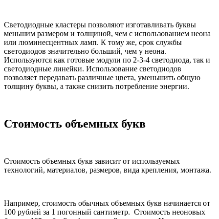
Светодиодные кластеры позволяют изготавливать буквы
меньшим размером и толщиной, чем с использованием неона
или люминесцентных ламп. К тому же, срок службы
светодиодов значительно больший, чем у неона.
Используются как готовые модули по 2-3-4 светодиода, так и
светодиодные линейки. Использование светодиодов
позволяет передавать различные цвета, уменьшить общую
толщину буквы, а также снизить потребление энергии.
Стоимость объемных букв
Стоимость объемных букв зависит от используемых
технологий, материалов, размеров, вида крепления, монтажа.
Например, стоимость обычных объемных букв начинается от
100 рублей за 1 погонный сантиметр. Стоимость неоновых