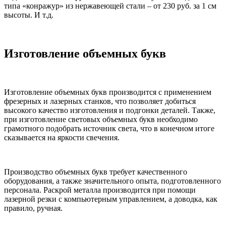
типа «конражур» из нержавеющей стали – от 230 руб. за 1 см
высоты. И т.д.
Изготовление объемных букв
Изготовление объемных букв производится с применением
фрезерных и лазерных станков, что позволяет добиться
высокого качество изготовления и подгонки деталей. Также,
при изготовление световых объемных букв необходимо
грамотного подобрать источник света, что в конечном итоге
сказывается на яркости свечения.
Производство объемных букв требует качественного
оборудования, а также значительного опыта, подготовленного
персонала. Раскрой металла производится при помощи
лазерной резки с компьютерным управлением, а доводка, как
правило, ручная.