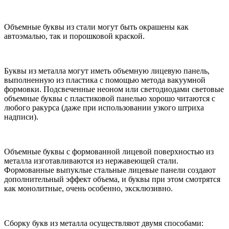
Объемные буквы из стали могут быть окрашены как
автоэмалью, так и порошковой краской.
Буквы из металла могут иметь объемную лицевую панель,
выполненную из пластика с помощью метода вакуумной
формовки. Подсвеченные неоном или светодиодами световые
объемные буквы с пластиковой панелью хорошо читаются с
любого ракурса (даже при использовании узкого штриха
надписи).
Объемные буквы с формованной лицевой поверхностью из
металла изготавливаются из нержавеющей стали.
Формованные выпуклые стальные лицевые панели создают
дополнительный эффект объема, и буквы при этом смотрятся
как монолитные, очень особенно, эксклюзивно.
Сборку букв из металла осуществляют двумя способами: