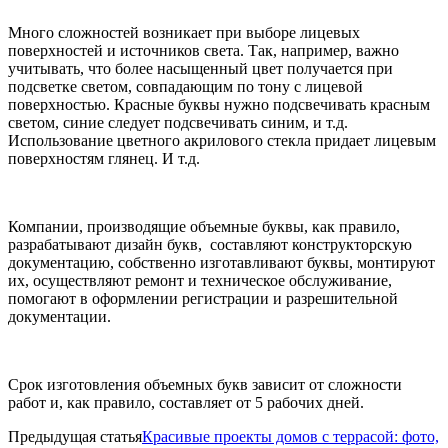
Много сложностей возникает при выборе лицевых
поверхностей и источников света. Так, например, важно
учитывать, что более насыщенный цвет получается при
подсветке светом, совпадающим по тону с лицевой
поверхностью. Красные буквы нужно подсвечивать красным
светом, синие следует подсвечивать синим, и т.д.
Использование цветного акрилового стекла придает лицевым
поверхностям глянец. И т.д.
Компании, производящие объемные буквы, как правило,
разрабатывают дизайн букв, составляют конструкторскую
документацию, собственно изготавливают буквы, монтируют
их, осуществляют ремонт и техническое обслуживание,
помогают в оформлении регистрации и разрешительной
документации.
Срок изготовления объемных букв зависит от сложности
работ и, как правило, составляет от 5 рабочих дней.
Предыдущая статья
Красивые проекты домов с террасой: фото,