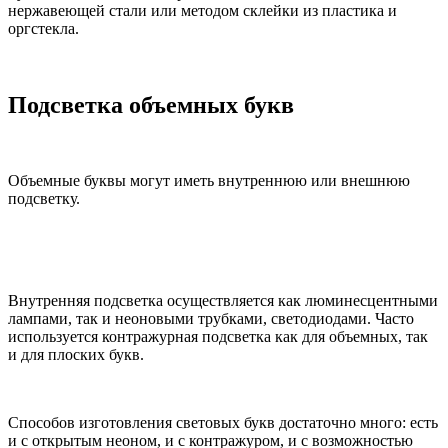
нержавеющей стали или методом склейки из пластика и
оргстекла.
Подсветка объемных букв
Объемные буквы могут иметь внутреннюю или внешнюю
подсветку.
Внутренняя подсветка осуществляется как люминесцентными
лампами, так и неоновыми трубками, светодиодами. Часто
используется контражурная подсветка как для объемных, так
и для плоских букв.
Способов изготовления световых букв достаточно много: есть
и с открытым неоном, и с контражуром, и с возможностью