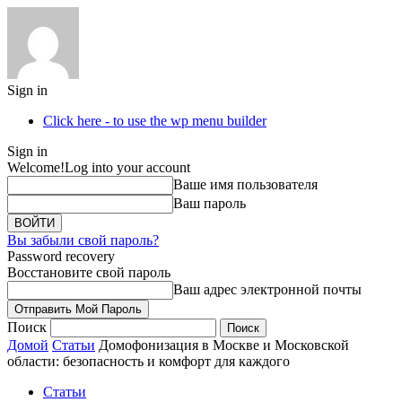
Sign in
Click here - to use the wp menu builder
Sign in
Welcome!
Log into your account
Ваше имя пользователя
Ваш пароль
Вы забыли свой пароль?
Password recovery
Восстановите свой пароль
Ваш адрес электронной почты
Поиск
Домой
Статьи
Домофонизация в Москве и Московской
области: безопасность и комфорт для каждого
Статьи