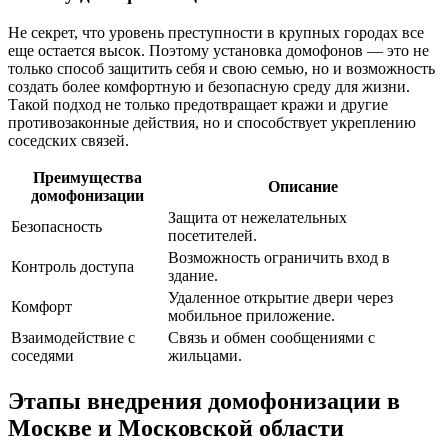
Не секрет, что уровень преступности в крупных городах все
еще остается высок. Поэтому установка домофонов — это не
только способ защитить себя и свою семью, но и возможность
создать более комфортную и безопасную среду для жизни.
Такой подход не только предотвращает кражи и другие
противозаконные действия, но и способствует укреплению
соседских связей.
Преимущества
Описание
домофонизации
Защита от нежелательных
Безопасность
посетителей.
Возможность ограничить вход в
Контроль доступа
здание.
Удаленное открытие двери через
Комфорт
мобильное приложение.
Взаимодействие с
Связь и обмен сообщениями с
соседями
жильцами.
Этапы внедрения домофонизации в
Москве и Московской области