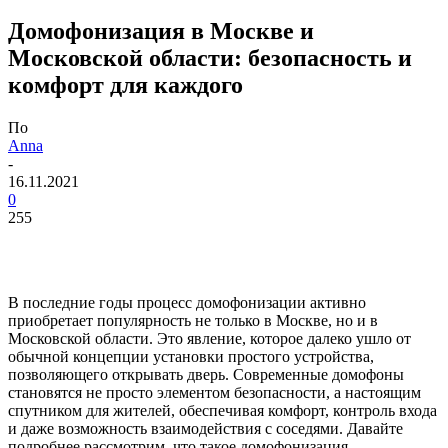
Домофонизация в Москве и
Московской области: безопасность и
комфорт для каждого
По
Anna
-
16.11.2021
0
255
В последние годы процесс домофонизации активно
приобретает популярность не только в Москве, но и в
Московской области. Это явление, которое далеко ушло от
обычной концепции установки простого устройства,
позволяющего открывать дверь. Современные домофоны
становятся не просто элементом безопасности, а настоящим
спутником для жителей, обеспечивая комфорт, контроль входа
и даже возможность взаимодействия с соседями. Давайте
подробнее рассмотрим, что такое домофонизация