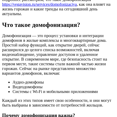
https://vegavision.ru/services/domofonizaciya
, как она влияет на
жизнь горожан и какие тренды на сегодняшний день
актуальны.
Что такое домофонизация?
Домофонизация — это процесс установки и интеграции
домофонов в жилые комплексы и многоквартирные дома.
Простой набор функций, как открытие дверей, сейчас
расширился до целого списка возможностей, включая
видеонаблюдение, управление доступом и удаленное
открытие. В современном мире, где безопасность стоит на
первом месте, такие системы стали важной частью жизни
горожан. Сейчас на рынке представлено множество
вариантов домофонов, включая:
Аудио-домофоны
Видеодомофоны
Системы с Wi-Fi и мобильными приложениями
Каждый из этих типов имеет свои особенности, и они могут
быть выбраны в зависимости от потребностей жильцов.
Почему домофонизация важна?