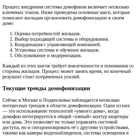
Процесс внедрения системы домофонов включает несколько
ключевых этапов. Ниже приведены основные шаги, которые
помогают жильцам организовать домофонизацию в своем
доме:
Оценка потребностей жильцов.
Выбор подходящей системы и оборудования.
Координация с управляющей компанией.
Установка системы и обучение жильцов.
Обслуживание и модернизация.
Каждый из этих шагов требует вовлеченности и понимания со
стороны жильцов. Процесс может занять время, но конечный
результат стоит потраченных усилий.
Текущие тренды домофонизации
Сейчас в Москве и Подмосковье наблюдается несколько
интересных трендов в области домофонизации. Один из них
— это использование технологий «умного дома», когда
домофон интегрируется в общий «умный» контур квартиры
или дома. Это позволяет не только управлять системой
доступа, но и синхронизировать её с другими устройствами,
такими как камеры видеонаблюдения, системы освещения и