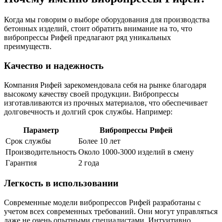
Когда мы говорим о выборе оборудования для производства
бетонных изделий, стоит обратить внимание на то, что
вибропрессы Рифей предлагают ряд уникальных
преимуществ.
Качество и надежность
Компания Рифей зарекомендовала себя на рынке благодаря
высокому качеству своей продукции. Вибропрессы
изготавливаются из прочных материалов, что обеспечивает
долговечность и долгий срок службы. Например:
Параметр
Вибропрессы Рифей
Срок службы
Более 10 лет
Производительность
Около 1000-3000 изделий в смену
Гарантия
2 года
Легкость в использовании
Современные модели вибропрессов Рифей разработаны с
учетом всех современных требований. Они могут управляться
даже не очень опытными специалистами. Интуитивно