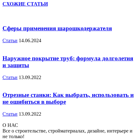
СХОЖИЕ СТАТЬИ
Сферы применения шарошкодержателя
Статьи
14.06.2024
Наружное покрытие труб: формула долголетия
и защиты
Статьи
13.09.2022
Отрезные станки: Как выбрать, использовать и
не ошибиться в выборе
Статьи
13.09.2022
О НАС
Все о строительстве, стройматериалах, дизайне, интерьере и
не только!