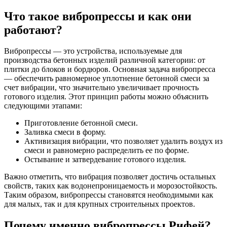
Что такое вибропрессы и как они
работают?
Вибропрессы — это устройства, используемые для
производства бетонных изделий различной категории: от
плитки до блоков и бордюров. Основная задача вибропресса
— обеспечить равномерное уплотнение бетонной смеси за
счет вибрации, что значительно увеличивает прочность
готового изделия. Этот принцип работы можно объяснить
следующими этапами:
Приготовление бетонной смеси.
Заливка смеси в форму.
Активизация вибрации, что позволяет удалить воздух из
смеси и равномерно распределить ее по форме.
Остывание и затвердевание готового изделия.
Важно отметить, что вибрация позволяет достичь остальных
свойств, таких как водонепроницаемость и морозостойкость.
Таким образом, вибропрессы становятся необходимыми как
для малых, так и для крупных строительных проектов.
Почему именно вибропрессы Рифей?