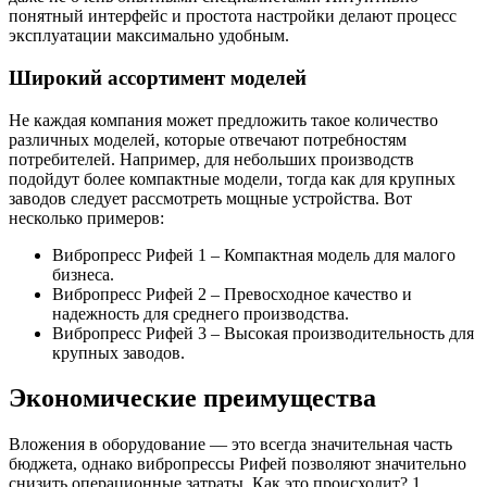
понятный интерфейс и простота настройки делают процесс
эксплуатации максимально удобным.
Широкий ассортимент моделей
Не каждая компания может предложить такое количество
различных моделей, которые отвечают потребностям
потребителей. Например, для небольших производств
подойдут более компактные модели, тогда как для крупных
заводов следует рассмотреть мощные устройства. Вот
несколько примеров:
Вибропресс Рифей 1 – Компактная модель для малого
бизнеса.
Вибропресс Рифей 2 – Превосходное качество и
надежность для среднего производства.
Вибропресс Рифей 3 – Высокая производительность для
крупных заводов.
Экономические преимущества
Вложения в оборудование — это всегда значительная часть
бюджета, однако вибропрессы Рифей позволяют значительно
снизить операционные затраты. Как это происходит? 1.