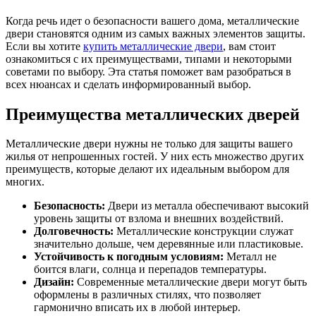
Когда речь идет о безопасности вашего дома, металлические
двери становятся одним из самых важных элементов защиты.
Если вы хотите
купить металлические двери
, вам стоит
ознакомиться с их преимуществами, типами и некоторыми
советами по выбору. Эта статья поможет вам разобраться в
всех нюансах и сделать информированный выбор.
Преимущества металлических дверей
Металлические двери нужны не только для защиты вашего
жилья от непрошенных гостей. У них есть множество других
преимуществ, которые делают их идеальным выбором для
многих.
Безопасность:
Двери из металла обеспечивают высокий
уровень защиты от взлома и внешних воздействий.
Долговечность:
Металлические конструкции служат
значительно дольше, чем деревянные или пластиковые.
Устойчивость к погодным условиям:
Металл не
боится влаги, солнца и перепадов температуры.
Дизайн:
Современные металлические двери могут быть
оформлены в различных стилях, что позволяет
гармонично вписать их в любой интерьер.