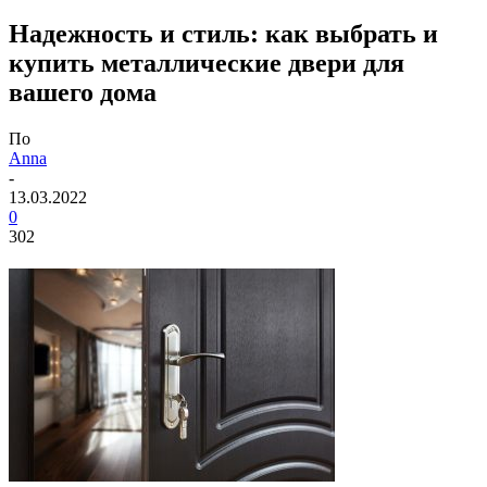
Надежность и стиль: как выбрать и
купить металлические двери для
вашего дома
По
Anna
-
13.03.2022
0
302