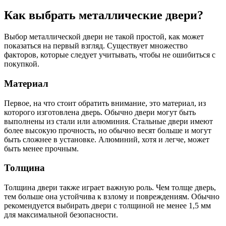
Как выбрать металлические двери?
Выбор металлической двери не такой простой, как может
показаться на первый взгляд. Существует множество
факторов, которые следует учитывать, чтобы не ошибиться с
покупкой.
Материал
Первое, на что стоит обратить внимание, это материал, из
которого изготовлена дверь. Обычно двери могут быть
выполнены из стали или алюминия. Стальные двери имеют
более высокую прочность, но обычно весят больше и могут
быть сложнее в установке. Алюминий, хотя и легче, может
быть менее прочным.
Толщина
Толщина двери также играет важную роль. Чем толще дверь,
тем больше она устойчива к взлому и повреждениям. Обычно
рекомендуется выбирать двери с толщиной не менее 1,5 мм
для максимальной безопасности.