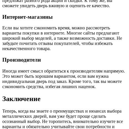
предложат разного рода акции и скидки. К тому же, вы
сможете увидеть дверь вживую и оценить ее качество.
Интернет-магазины
Если вы хотите сэкономить время, можно рассмотреть
варианты покупки в интернете. Многие сайты предлагают
широкий выбор моделей, а также возможность доставки. Не
забудьте почитать отзывы покупателей, чтобы избежать
некачественного товара.
Производители
Иногда имеет смысл обратиться к производителям напрямую.
Это может быть хорошим вариантом, если вам нужна
индивидуальная дверь под заказ. Кроме того, так вы можете
сэкономить средства, избегая лишних наценок.
Заключение
Теперь, когда вы знаете о преимуществах и нюансах выбора
металлических дверей, вам уже будет проще сделать
осознанный выбор. Не торопитесь, внимательно изучите все
варианты и обязательно учитывайте свои потребности и