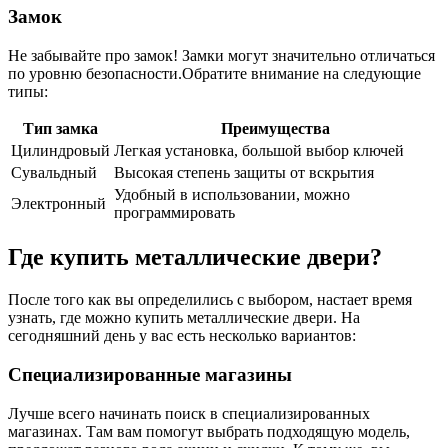
Замок
Не забывайте про замок! Замки могут значительно отличаться
по уровню безопасности.Обратите внимание на следующие
типы:
Тип замка
Преимущества
Цилиндровый
Легкая установка, большой выбор ключей
Сувальдный
Высокая степень защиты от вскрытия
Удобный в использовании, можно
Электронный
программировать
Где купить металлические двери?
После того как вы определились с выбором, настает время
узнать, где можно купить металлические двери. На
сегодняшний день у вас есть несколько вариантов:
Специализированные магазины
Лучше всего начинать поиск в специализированных
магазинах. Там вам помогут выбрать подходящую модель,