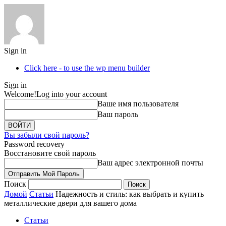
Sign in
Click here - to use the wp menu builder
Sign in
Welcome!
Log into your account
Ваше имя пользователя
Ваш пароль
Вы забыли свой пароль?
Password recovery
Восстановите свой пароль
Ваш адрес электронной почты
Поиск
Домой
Статьи
Надежность и стиль: как выбрать и купить
металлические двери для вашего дома
Статьи