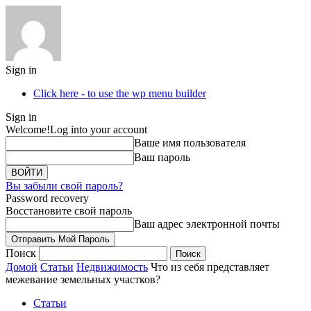
Sign in
Click here - to use the wp menu builder
Sign in
Welcome!
Log into your account
Ваше имя пользователя
Ваш пароль
Вы забыли свой пароль?
Password recovery
Восстановите свой пароль
Ваш адрес электронной почты
Поиск
Домой
Статьи
Недвижимость
Что из себя представляет
межевание земельных участков?
Статьи