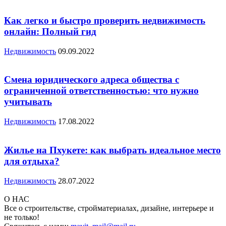
Как легко и быстро проверить недвижимость
онлайн: Полный гид
Недвижимость
09.09.2022
Смена юридического адреса общества с
ограниченной ответственностью: что нужно
учитывать
Недвижимость
17.08.2022
Жилье на Пхукете: как выбрать идеальное место
для отдыха?
Недвижимость
28.07.2022
О НАС
Все о строительстве, стройматериалах, дизайне, интерьере и
не только!