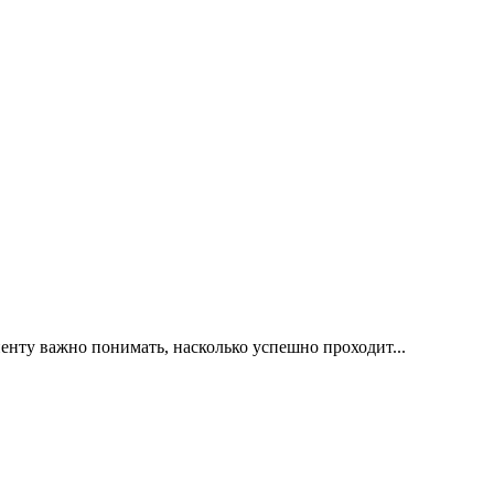
иенту важно понимать, насколько успешно проходит...