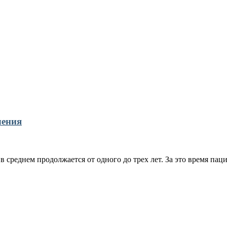
чения
 среднем продолжается от одного до трех лет. За это время пац