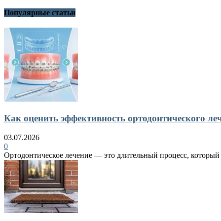
Популярные статьи
Как оценить эффективность ортодонтического ле
03.07.2026
0
Ортодонтическое лечение — это длительный процесс, который в