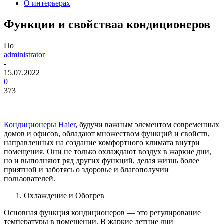
О интерьерах
Функции и свойстваа кондиционеров
По
administrator
-
15.07.2022
0
373
Кондиционеры Haier
, будучи важным элементом современных
домов и офисов, обладают множеством функций и свойств,
направленных на создание комфортного климата внутри
помещения. Они не только охлаждают воздух в жаркие дни,
но и выполняют ряд других функций, делая жизнь более
приятной и заботясь о здоровье и благополучии
пользователей.
Охлаждение и Обогрев
Основная функция кондиционеров — это регулирование
температуры в помещении. В жаркие летние дни