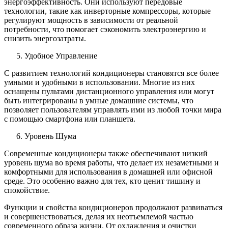
энергоэффективность. Они используют передовые
технологии, такие как инверторные компрессоры, которые
регулируют мощность в зависимости от реальной
потребности, что помогает сэкономить электроэнергию и
снизить энергозатраты.
Удобное Управление
С развитием технологий кондиционеры становятся все более
умными и удобными в использовании. Многие из них
оснащены пультами дистанционного управления или могут
быть интегрированы в умные домашние системы, что
позволяет пользователям управлять ими из любой точки мира
с помощью смартфона или планшета.
Уровень Шума
Современные кондиционеры также обеспечивают низкий
уровень шума во время работы, что делает их незаметными и
комфортными для использования в домашней или офисной
среде. Это особенно важно для тех, кто ценит тишину и
спокойствие.
Функции и свойства кондиционеров продолжают развиваться
и совершенствоваться, делая их неотъемлемой частью
современного образа жизни. От охлаждения и очистки