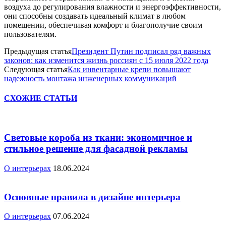
воздуха до регулирования влажности и энергоэффективности,
они способны создавать идеальный климат в любом
помещении, обеспечивая комфорт и благополучие своим
пользователям.
Предыдущая статья
Президент Путин подписал ряд важных
законов: как изменится жизнь россиян с 15 июля 2022 года
Следующая статья
Как инвентарные крепи повышают
надежность монтажа инженерных коммуникаций
СХОЖИЕ СТАТЬИ
Световые короба из ткани: экономичное и
стильное решение для фасадной рекламы
О интерьерах
18.06.2024
Основные правила в дизайне интерьера
О интерьерах
07.06.2024