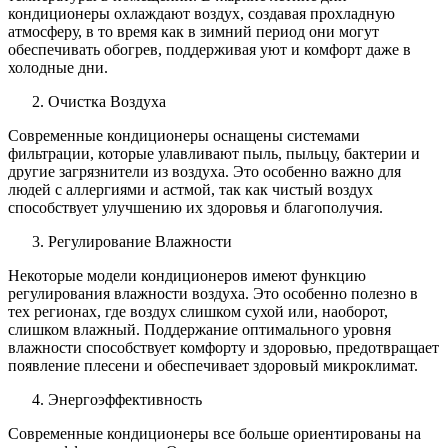
кондиционеры охлаждают воздух, создавая прохладную
атмосферу, в то время как в зимний период они могут
обеспечивать обогрев, поддерживая уют и комфорт даже в
холодные дни.
Очистка Воздуха
Современные кондиционеры оснащены системами
фильтрации, которые улавливают пыль, пыльцу, бактерии и
другие загрязнители из воздуха. Это особенно важно для
людей с аллергиями и астмой, так как чистый воздух
способствует улучшению их здоровья и благополучия.
Регулирование Влажности
Некоторые модели кондиционеров имеют функцию
регулирования влажности воздуха. Это особенно полезно в
тех регионах, где воздух слишком сухой или, наоборот,
слишком влажный. Поддержание оптимального уровня
влажности способствует комфорту и здоровью, предотвращает
появление плесени и обеспечивает здоровый микроклимат.
Энергоэффективность
Современные кондиционеры все больше ориентированы на