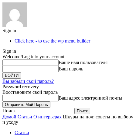
Sign in
Click here - to use the wp menu builder
Sign in
Welcome!
Log into your account
Ваше имя пользователя
Ваш пароль
Вы забыли свой пароль?
Password recovery
Восстановите свой пароль
Ваш адрес электронной почты
Поиск
Домой
Статьи
О интерьерах
Шкуры на пол: советы по выбору
и уходу
Статьи