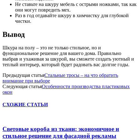
Не ставьте на шкуру мебель с острыми ножками, так как
они могут повредить мех.
Раз в год отдавайте шкуру в химчистку для глубокой
чистки.
Вывод
Шкура на полу – это не только стильное, но и
функциональное решение для вашего дома. Правильно
выбрав и ухаживая за шкурой, вы сможете создать уютный и
теплый интерьер, который будет радовать вас долгие годы.
Предыдущая статья
Стальные тросы – на что обратить
внимание при выборе
Следующая статья
Особенности производства пластиковых
окон
СХОЖИЕ СТАТЬИ
Световые короба из ткани: экономичное и
стильное решение для фасадной рекламы