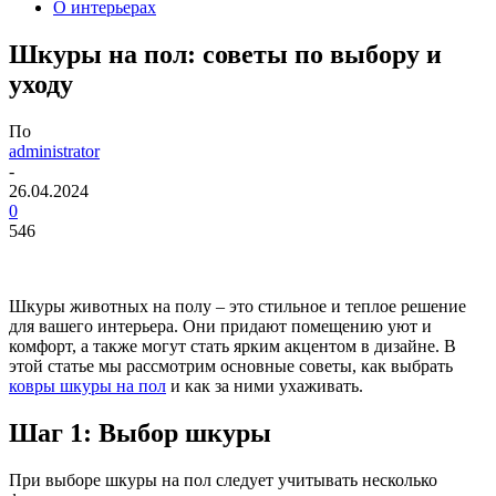
О интерьерах
Шкуры на пол: советы по выбору и
уходу
По
administrator
-
26.04.2024
0
546
Шкуры животных на полу – это стильное и теплое решение
для вашего интерьера. Они придают помещению уют и
комфорт, а также могут стать ярким акцентом в дизайне. В
этой статье мы рассмотрим основные советы, как выбрать
ковры шкуры на пол
и как за ними ухаживать.
Шаг 1: Выбор шкуры
При выборе шкуры на пол следует учитывать несколько