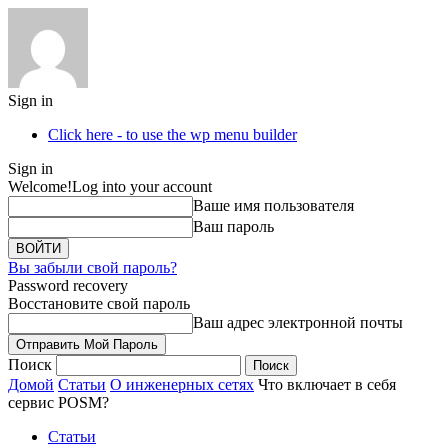
Sign in
Click here - to use the wp menu builder
Sign in
Welcome!
Log into your account
Ваше имя пользователя
Ваш пароль
Вы забыли свой пароль?
Password recovery
Восстановите свой пароль
Ваш адрес электронной почты
Поиск
Домой
Статьи
О инженерных сетях
Что включает в себя
сервис POSM?
Статьи