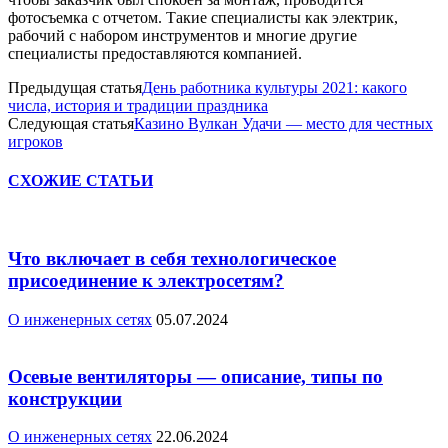
фотосъемка с отчетом. Такие специалисты как электрик,
рабочий с набором инструментов и многие другие
специалисты предоставляются компанией.
Предыдущая статья
День работника культуры 2021: какого
числа, история и традиции праздника
Следующая статья
Казино Вулкан Удачи — место для честных
игроков
СХОЖИЕ СТАТЬИ
Что включает в себя технологическое
присоединение к электросетям?
О инженерных сетях
05.07.2024
Осевые вентиляторы — описание, типы по
конструкции
О инженерных сетях
22.06.2024