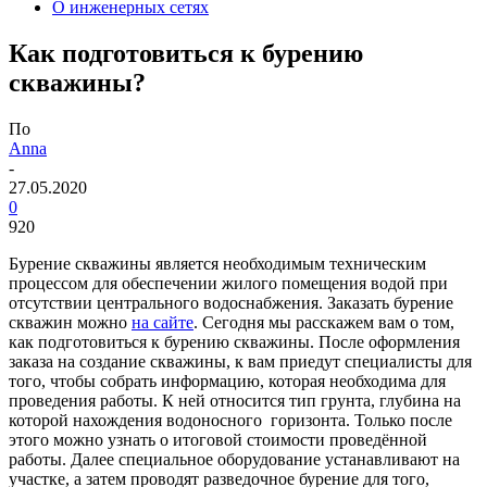
О инженерных сетях
Как подготовиться к бурению
скважины?
По
Anna
-
27.05.2020
0
920
Бурение скважины является необходимым техническим
процессом для обеспечении жилого помещения водой при
отсутствии центрального водоснабжения. Заказать бурение
скважин можно
на сайте
. Сегодня мы расскажем вам о том,
как подготовиться к бурению скважины.
После оформления
заказа на создание скважины, к вам приедут специалисты для
того, чтобы собрать информацию, которая необходима для
проведения работы. К ней относится тип грунта, глубина на
которой нахождения водоносного горизонта. Только после
этого можно узнать о итоговой стоимости проведённой
работы. Далее специальное оборудование устанавливают на
участке, а затем проводят разведочное бурение для того,