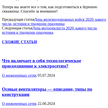
Теперь вы знаете все о том, как подготовиться к бурению
скважины. Спасибо за внимание!
Предыдущая статья
День железнодорожных войск 2020: какого
числа, история и традиции праздника
Следующая статья
День мотоциклиста 2020: какого числа,
история и традиции праздника
СХОЖИЕ СТАТЬИ
Что включает в себя технологическое
присоединение к электросетям?
О инженерных сетях
05.07.2024
Осевые вентиляторы — описание, типы по
конструкции
О инженерных сетях
22.06.2024