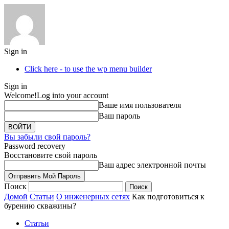
Sign in
Click here - to use the wp menu builder
Sign in
Welcome!
Log into your account
Ваше имя пользователя
Ваш пароль
Вы забыли свой пароль?
Password recovery
Восстановите свой пароль
Ваш адрес электронной почты
Поиск
Домой
Статьи
О инженерных сетях
Как подготовиться к
бурению скважины?
Статьи