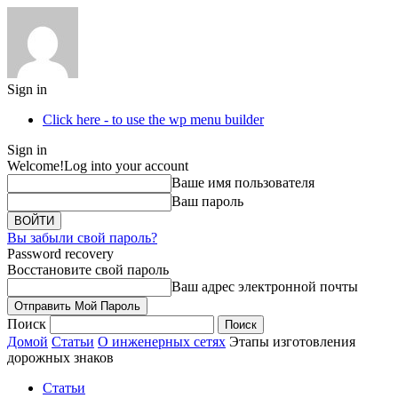
Sign in
Click here - to use the wp menu builder
Sign in
Welcome!
Log into your account
Ваше имя пользователя
Ваш пароль
Вы забыли свой пароль?
Password recovery
Восстановите свой пароль
Ваш адрес электронной почты
Поиск
Домой
Статьи
О инженерных сетях
Этапы изготовления
дорожных знаков
Статьи