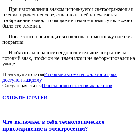
— При изготовлении знаком используется светоотражающая
пленка, причем непосредственно на ней и печатается
изображение знака, чтобы даже в темное время суток можно
было его заметить.
— После этого производится наклейка на заготовку пленки-
покрытия.
— И обязательно наносится дополнительное покрытие на
готовый знак, чтобы он не изменялся и не деформировался на
улице.
Предыдущая статья
Игровые автоматы: онлайн отдых
доступен каждому
Следующая статья
Плюсы полиэтиленовых пакетов
СХОЖИЕ СТАТЬИ
Что включает в себя технологическое
присоединение к электросетям?