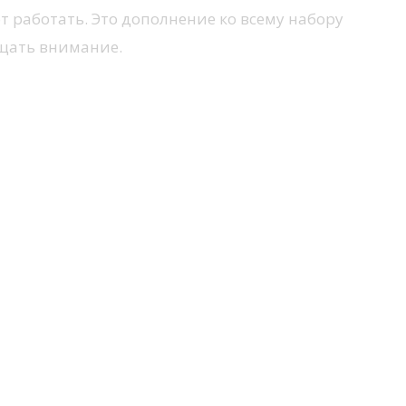
т работать. Это дополнение ко всему набору
ащать внимание.