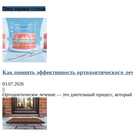
Популярные статьи
Как оценить эффективность ортодонтического ле
03.07.2026
0
Ортодонтическое лечение — это длительный процесс, который в