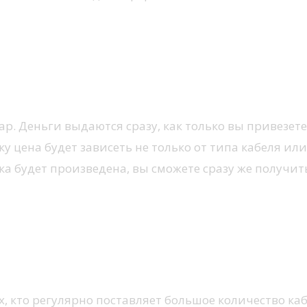
р. Деньги выдаются сразу, как только вы привезете 
цена будет зависеть не только от типа кабеля или 
нка будет произведена, вы сможете сразу же получит
, кто регулярно поставляет большое количество ка