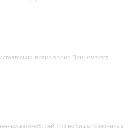
мостоятельно, прямо в офис. Принимается
ственных автомобилей. Нужно лишь позвонить в