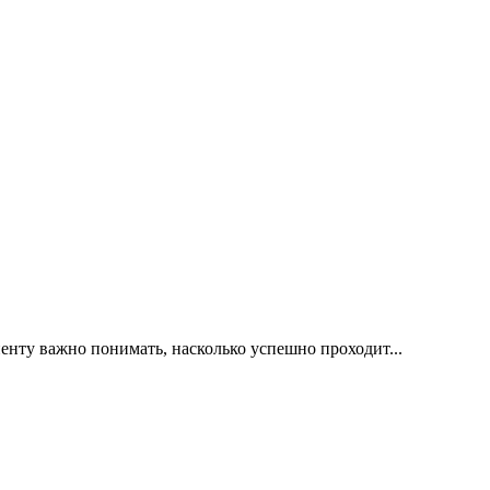
иенту важно понимать, насколько успешно проходит...