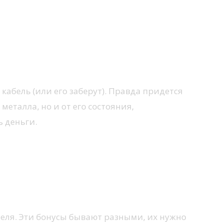
кабель (или его заберут). Правда придется
металла, но и от его состояния,
ь деньги.
беля. Эти бонусы бывают разными, их нужно