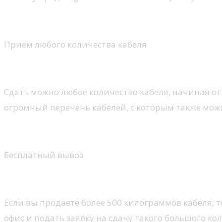
Прием любого количества кабеля
Сдать можно любое количество кабеля, начиная от
огромный перечень кабелей, с которым также можн
Бесплатный вывоз
Если вы продаете более 500 килограммов кабеля, 
офис и подать заявку на сдачу такого большого ко