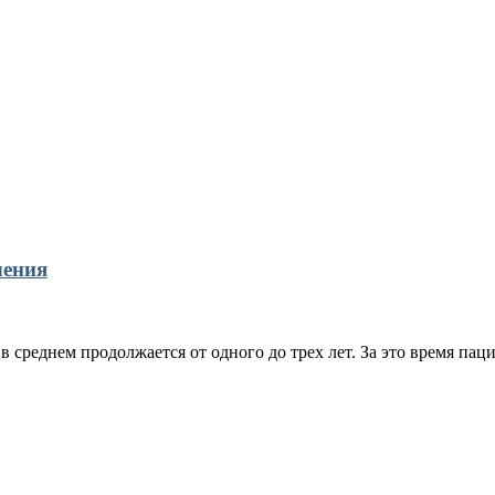
чения
 среднем продолжается от одного до трех лет. За это время пац