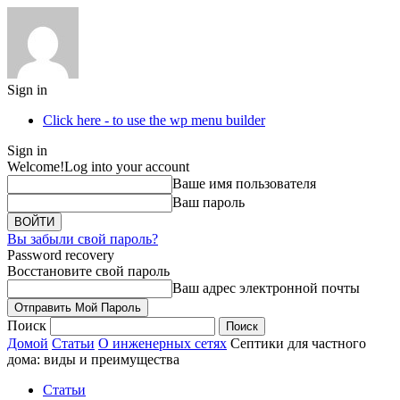
Sign in
Click here - to use the wp menu builder
Sign in
Welcome!
Log into your account
Ваше имя пользователя
Ваш пароль
Вы забыли свой пароль?
Password recovery
Восстановите свой пароль
Ваш адрес электронной почты
Поиск
Домой
Статьи
О инженерных сетях
Септики для частного
дома: виды и преимущества
Статьи