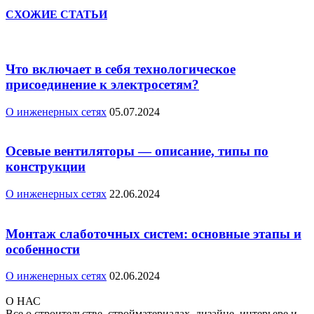
СХОЖИЕ СТАТЬИ
Что включает в себя технологическое
присоединение к электросетям?
О инженерных сетях
05.07.2024
Осевые вентиляторы — описание, типы по
конструкции
О инженерных сетях
22.06.2024
Монтаж слаботочных систем: основные этапы и
особенности
О инженерных сетях
02.06.2024
О НАС
Все о строительстве, стройматериалах, дизайне, интерьере и