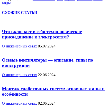
виды
СХОЖИЕ СТАТЬИ
Что включает в себя технологическое
присоединение к электросетям?
О инженерных сетях
05.07.2024
Осевые вентиляторы — описание, типы по
конструкции
О инженерных сетях
22.06.2024
Монтаж слаботочных систем: основные этапы и
особенности
О инженерных сетях
02.06.2024