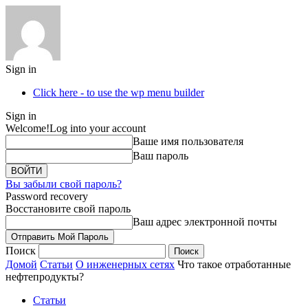
Sign in
Click here - to use the wp menu builder
Sign in
Welcome!
Log into your account
Ваше имя пользователя
Ваш пароль
Вы забыли свой пароль?
Password recovery
Восстановите свой пароль
Ваш адрес электронной почты
Поиск
Домой
Статьи
О инженерных сетях
Что такое отработанные
нефтепродукты?
Статьи