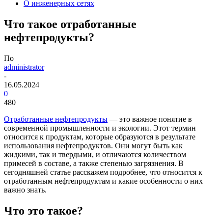
О инженерных сетях
Что такое отработанные
нефтепродукты?
По
administrator
-
16.05.2024
0
480
Отработанные нефтепродукты
— это важное понятие в
современной промышленности и экологии. Этот термин
относится к продуктам, которые образуются в результате
использования нефтепродуктов. Они могут быть как
жидкими, так и твердыми, и отличаются количеством
примесей в составе, а также степенью загрязнения. В
сегодняшней статье расскажем подробнее, что относится к
отработанным нефтепродуктам и какие особенности о них
важно знать.
Что это такое?