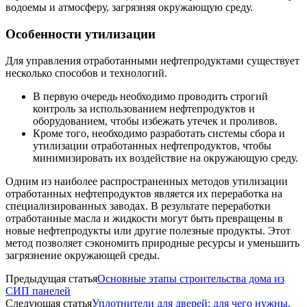
водоемы и атмосферу, загрязняя окружающую среду.
Особенности утилизации
Для управления отработанными нефтепродуктами существует
несколько способов и технологий.
В первую очередь необходимо проводить строгий
контроль за использованием нефтепродуктов и
оборудованием, чтобы избежать утечек и проливов.
Кроме того, необходимо разработать системы сбора и
утилизации отработанных нефтепродуктов, чтобы
минимизировать их воздействие на окружающую среду.
Одним из наиболее распространенных методов утилизации
отработанных нефтепродуктов является их переработка на
специализированных заводах. В результате переработки
отработанные масла и жидкости могут быть превращены в
новые нефтепродукты или другие полезные продукты. Этот
метод позволяет сэкономить природные ресурсы и уменьшить
загрязнение окружающей среды.
Предыдущая статья
Основные этапы строительства дома из
СИП панелей
Следующая статья
Уплотнители для дверей: для чего нужны,