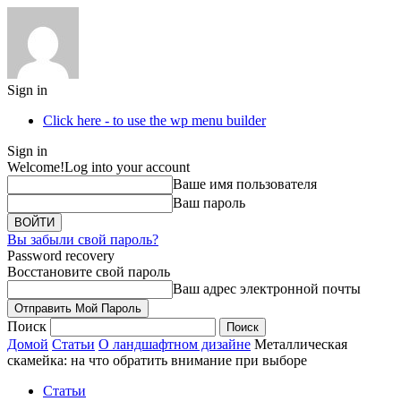
Sign in
Click here - to use the wp menu builder
Sign in
Welcome!
Log into your account
Ваше имя пользователя
Ваш пароль
Вы забыли свой пароль?
Password recovery
Восстановите свой пароль
Ваш адрес электронной почты
Поиск
Домой
Статьи
О ландшафтном дизайне
Металлическая
скамейка: на что обратить внимание при выборе
Статьи