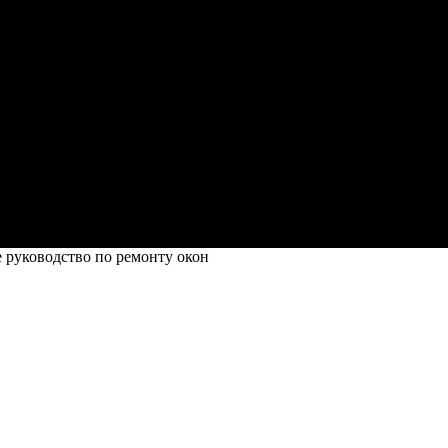
 руководство по ремонту окон
ководство по ремонту окон