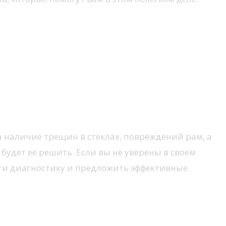
 наличие трещин в стеклах, повреждений рам, а
удет её решить. Если вы не уверены в своем
сти диагностику и предложить эффективные