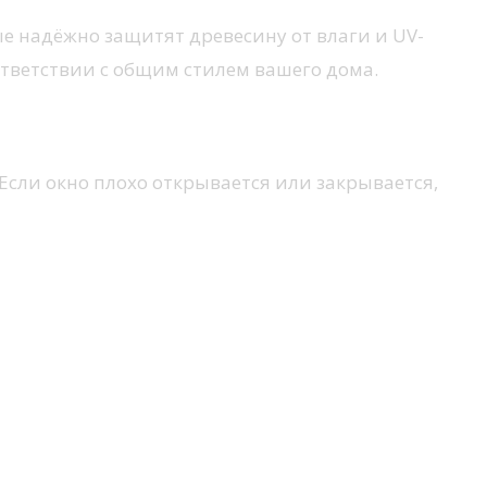
е надёжно защитят древесину от влаги и UV-
оответствии с общим стилем вашего дома.
 Если окно плохо открывается или закрывается,