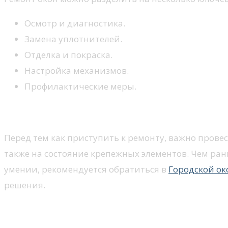
Осмотр и диагностика.
Замена уплотнителей.
Отделка и покраска.
Настройка механизмов.
Профилактические меры.
Осмотр и диагностика
Перед тем как приступить к ремонту, важно прове
также на состояние крепежных элементов. Чем ран
умении, рекомендуется обратиться в
Городской ок
решения.
Замена уплотнителей